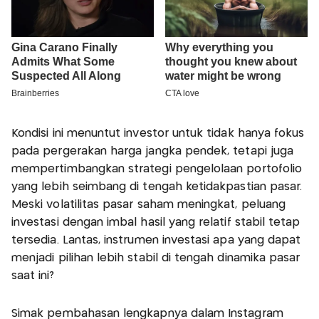
Kondisi ini menuntut investor untuk tidak hanya fokus
pada pergerakan harga jangka pendek, tetapi juga
mempertimbangkan strategi pengelolaan portofolio
yang lebih seimbang di tengah ketidakpastian pasar.
Meski volatilitas pasar saham meningkat, peluang
investasi dengan imbal hasil yang relatif stabil tetap
tersedia. Lantas, instrumen investasi apa yang dapat
menjadi pilihan lebih stabil di tengah dinamika pasar
saat ini?
Simak pembahasan lengkapnya dalam Instagram