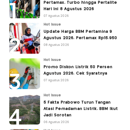
Pertamax, Turbo hingga Pertalite
Hari Ini 8 Agustus 2026
07 Agustus 2026
Hot Issue
Update Harga BBM Pertamina 9
Agustus 2026, Pertamax Rp15.950
08 Agustus 2026
Hot Issue
Promo Diskon Listrik 50 Persen
Agustus 2026, Cek Syaratnya
07 Agustus 2026
Hot Issue
5 Fakta Prabowo Turun Tangan
Atasi Pemadaman Listrik, BBM Ikut
Jadi Sorotan
06 Agustus 2026