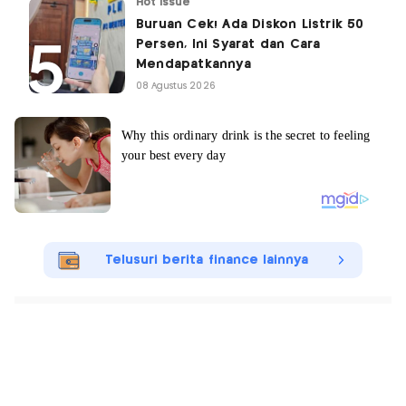
Hot Issue
Buruan Cek! Ada Diskon Listrik 50
Persen, Ini Syarat dan Cara
Mendapatkannya
08 Agustus 2026
Telusuri berita finance lainnya