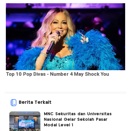
Berita Terkait
MNC Sekuritas dan Universitas
Nasional Gelar Sekolah Pasar
Modal Level 1