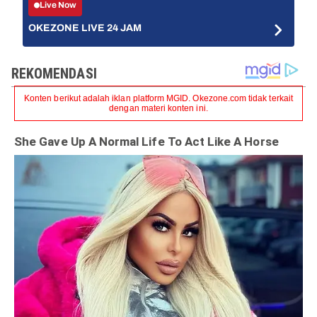
Live Now
OKEZONE LIVE 24 JAM