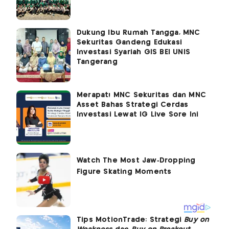
Dukung Ibu Rumah Tangga, MNC
Sekuritas Gandeng Edukasi
Investasi Syariah GIS BEI UNIS
Tangerang
Merapat! MNC Sekuritas dan MNC
Asset Bahas Strategi Cerdas
Investasi Lewat IG Live Sore Ini
Tips MotionTrade: Strategi
Buy on