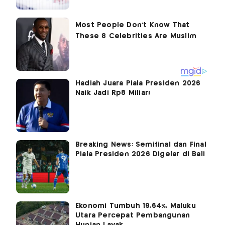
Hadiah Juara Piala Presiden 2026
Naik Jadi Rp8 Miliar!
Breaking News: Semifinal dan Final
Piala Presiden 2026 Digelar di Bali
Ekonomi Tumbuh 19,64%, Maluku
Utara Percepat Pembangunan
Hunian Layak