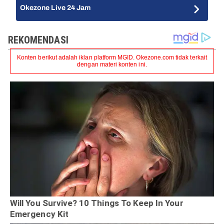
Okezone Live 24 Jam