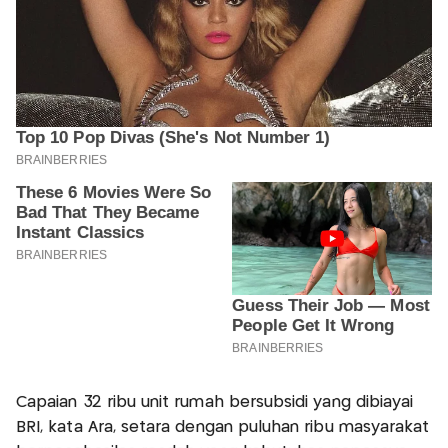
Capaian 32 ribu unit rumah bersubsidi yang dibiayai
BRI, kata Ara, setara dengan puluhan ribu masyarakat