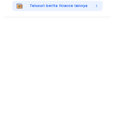
Telusuri berita finance lainnya