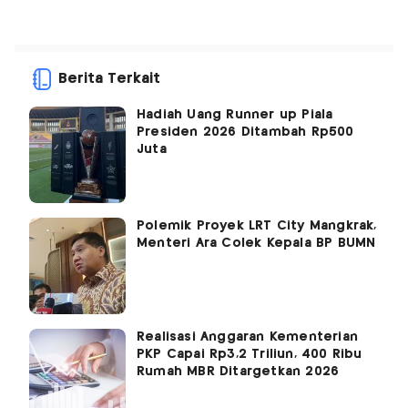
Berita Terkait
Hadiah Uang Runner up Piala
Presiden 2026 Ditambah Rp500
Juta
Polemik Proyek LRT City Mangkrak,
Menteri Ara Colek Kepala BP BUMN
Realisasi Anggaran Kementerian
PKP Capai Rp3,2 Triliun, 400 Ribu
Rumah MBR Ditargetkan 2026