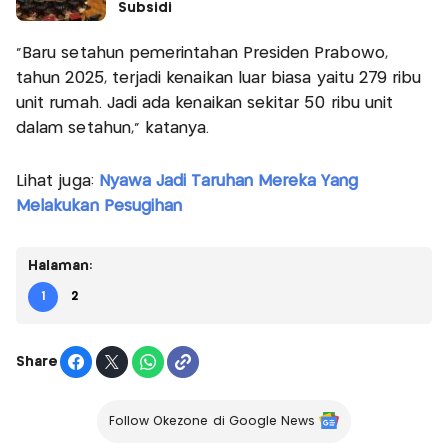
Subsidi
"Baru setahun pemerintahan Presiden Prabowo,
tahun 2025, terjadi kenaikan luar biasa yaitu 279 ribu
unit rumah. Jadi ada kenaikan sekitar 50 ribu unit
dalam setahun," katanya.
Lihat juga:
Nyawa Jadi Taruhan Mereka Yang
Melakukan Pesugihan
Halaman:
1
2
Share
Follow Okezone di Google News