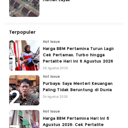
Terpopuler
Hot Issue
Harga BBM Pertamina Turun Lagi!
Cek Pertamax, Turbo hingga
Pertalite Hari Ini 6 Agustus 2026
05 Agustus 2026
Hot Issue
Purbaya: Saya Menteri Keuangan
Paling Tidak Beruntung di Dunia
04 Agustus 2026
Hot Issue
Harga BBM Pertamina Hari Ini 5
Agustus 2026: Cek Pertalite