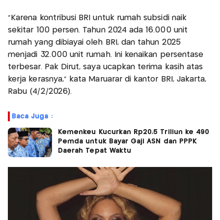
"Karena kontribusi BRI untuk rumah subsidi naik
sekitar 100 persen. Tahun 2024 ada 16.000 unit
rumah yang dibiayai oleh BRI, dan tahun 2025
menjadi 32.000 unit rumah. Ini kenaikan persentase
terbesar. Pak Dirut, saya ucapkan terima kasih atas
kerja kerasnya," kata Maruarar di kantor BRI, Jakarta,
Rabu (4/2/2026).
Baca Juga :
Kemenkeu Kucurkan Rp20,5 Triliun ke 490
Pemda untuk Bayar Gaji ASN dan PPPK
Daerah Tepat Waktu