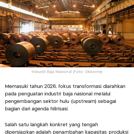
Industri Baja Nasional (Foto: Okezone)
Memasuki tahun 2026, fokus transformasi diarahkan
pada penguatan industri baja nasional melalui
pengembangan sektor hulu (upstream) sebagai
bagian dari agenda hilirisasi.
Salah satu langkah konkret yang tengah
dipersiapkan adalah penambahan kapasitas produksi