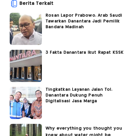
Berita Terkait
Rosan Lapor Prabowo, Arab Saudi
Tawarkan Danantara Jadi Pemilik
Bandara Madinah
3 Fakta Danantara Ikut Rapat KSSK
Tingkatkan Layanan Jalan Tol,
Danantara Dukung Penuh
Digitalisasi Jasa Marga