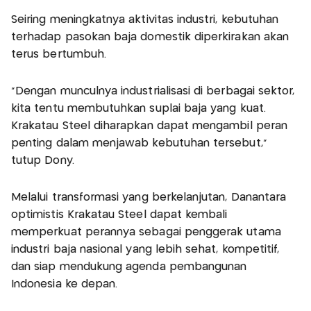
Seiring meningkatnya aktivitas industri, kebutuhan
terhadap pasokan baja domestik diperkirakan akan
terus bertumbuh.
"Dengan munculnya industrialisasi di berbagai sektor,
kita tentu membutuhkan suplai baja yang kuat.
Krakatau Steel diharapkan dapat mengambil peran
penting dalam menjawab kebutuhan tersebut,"
tutup Dony.
Melalui transformasi yang berkelanjutan, Danantara
optimistis Krakatau Steel dapat kembali
memperkuat perannya sebagai penggerak utama
industri baja nasional yang lebih sehat, kompetitif,
dan siap mendukung agenda pembangunan
Indonesia ke depan.