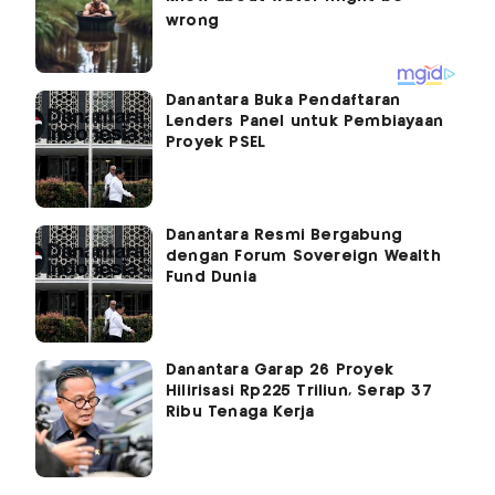
Danantara Buka Pendaftaran
Lenders Panel untuk Pembiayaan
Proyek PSEL
Danantara Resmi Bergabung
dengan Forum Sovereign Wealth
Fund Dunia
Danantara Garap 26 Proyek
Hilirisasi Rp225 Triliun, Serap 37
Ribu Tenaga Kerja