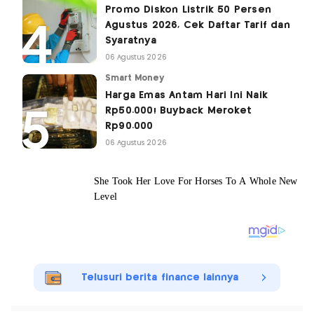
Promo Diskon Listrik 50 Persen
Agustus 2026, Cek Daftar Tarif dan
Syaratnya
06 Agustus 2026
Smart Money
Harga Emas Antam Hari Ini Naik
Rp50.000! Buyback Meroket
Rp90.000
06 Agustus 2026
Telusuri berita finance lainnya