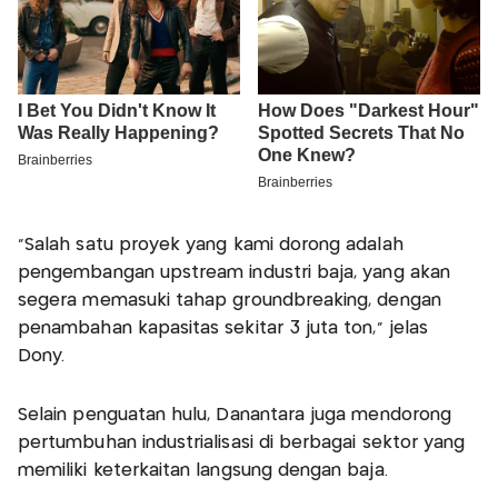
"Salah satu proyek yang kami dorong adalah
pengembangan upstream industri baja, yang akan
segera memasuki tahap groundbreaking, dengan
penambahan kapasitas sekitar 3 juta ton," jelas
Dony.
Selain penguatan hulu, Danantara juga mendorong
pertumbuhan industrialisasi di berbagai sektor yang
memiliki keterkaitan langsung dengan baja.