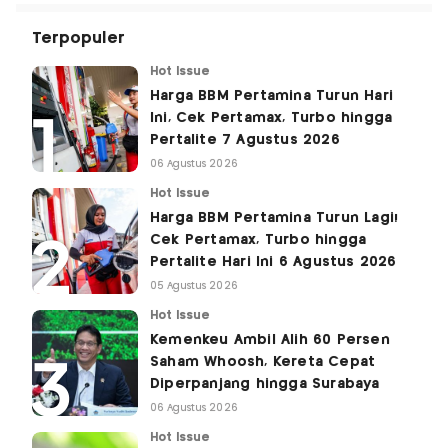
Terpopuler
Hot Issue
Harga BBM Pertamina Turun Hari
Ini, Cek Pertamax, Turbo hingga
Pertalite 7 Agustus 2026
06 Agustus 2026
Hot Issue
Harga BBM Pertamina Turun Lagi!
Cek Pertamax, Turbo hingga
Pertalite Hari Ini 6 Agustus 2026
05 Agustus 2026
Hot Issue
Kemenkeu Ambil Alih 60 Persen
Saham Whoosh, Kereta Cepat
Diperpanjang hingga Surabaya
06 Agustus 2026
Hot Issue