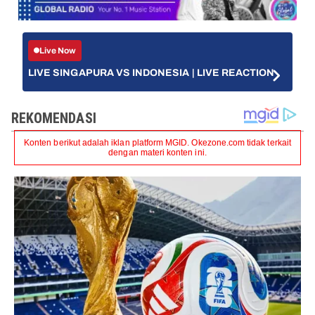
Live Now
LIVE SINGAPURA VS INDONESIA | LIVE REACTION