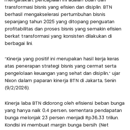
mengatakan, pencapaian ini adalah buah dari
transformasi bisnis yang efisien dan disiplin. BTN
berhasil mengakselerasi pertumbuhan bisnis
sepanjang tahun 2025 yang ditopang penguatan
profitabilitas dan proses bisnis yang semakin efisien
berkat transformasi yang konsisten dilakukan di
berbagai lini.
"Kinerja yang positif ini merupakan hasil kerja keras
atas penerapan strategi bisnis yang cermat serta
pengelolaan keuangan yang sehat dan disiplin,” ujar
Nixon dalam paparan kinerja BTN di Jakarta, Senin
(9/2/2026).
Kinerja laba BTN didorong oleh efisiensi beban bunga
yang hanya naik 0,4 persen, sementara pendapatan
bunga melonjak 23 persen menjadi Rp36,33 triliun.
Kondisi ini membuat margin bunga bersih (Net