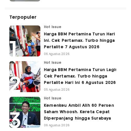
Terpopuler
Hot Issue
Harga BBM Pertamina Turun Hari
Ini, Cek Pertamax, Turbo hingga
Pertalite 7 Agustus 2026
06 Agustus 2026
Hot Issue
Harga BBM Pertamina Turun Lagi!
Cek Pertamax, Turbo hingga
Pertalite Hari Ini 6 Agustus 2026
05 Agustus 2026
Hot Issue
Kemenkeu Ambil Alih 60 Persen
Saham Whoosh, Kereta Cepat
Diperpanjang hingga Surabaya
06 Agustus 2026