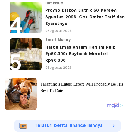
Hot Issue
Promo Diskon Listrik 50 Persen
Agustus 2026, Cek Daftar Tarif dan
Syaratnya
06 Agustus 2026
Smart Money
Harga Emas Antam Hari Ini Naik
Rp50.000! Buyback Meroket
Rp90.000
06 Agustus 2026
Telusuri berita finance lainnya