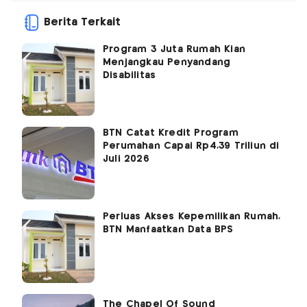
Berita Terkait
Program 3 Juta Rumah Kian
Menjangkau Penyandang
Disabilitas
BTN Catat Kredit Program
Perumahan Capai Rp4,39 Triliun di
Juli 2026
Perluas Akses Kepemilikan Rumah,
BTN Manfaatkan Data BPS