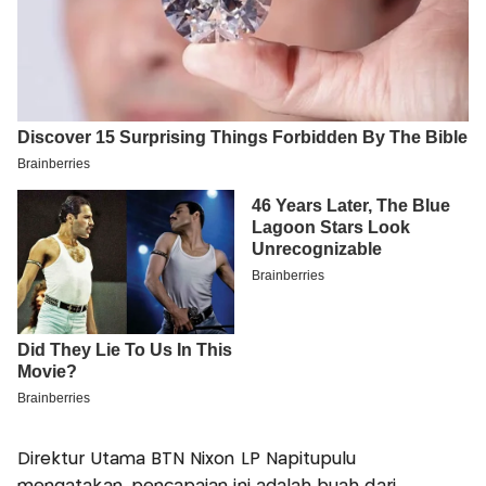
Direktur Utama BTN Nixon LP Napitupulu