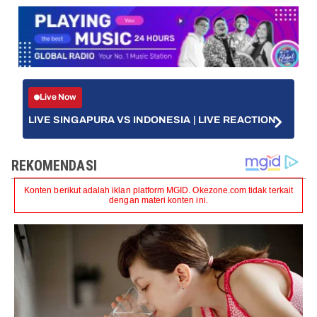
Live Now
LIVE SINGAPURA VS INDONESIA | LIVE REACTION