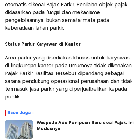
otomatis dikenai Pajak Parkir. Penilaian objek pajak
didasarkan pada fungsi dan mekanisme
pengelolaannya, bukan semata-mata pada
keberadaan lahan parkir.
Status Parkir Karyawan di Kantor
Area parkir yang disediakan khusus untuk karyawan
di lingkungan kantor pada umumnya tidak dikenakan
Pajak Parkir. Fasilitas tersebut dipandang sebagai
sarana pendukung operasional perusahaan dan tidak
termasuk jasa parkir yang diperjualbelikan kepada
publik.
Baca Juga :
Waspada Ada Penipuan Baru soal Pajak, Ini
Modusnya