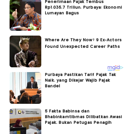
Penerimaan Pajak Tembus
Rp1.035,7 Triliun, Purbaya: Ekonomi
Lumayan Bagus
Purbaya Pastikan Tarif Pajak Tak
Naik, yang Dikejar Wajib Pajak
Bandel
5 Fakta Babinsa dan
Bhabinkamtibmas Dilibatkan Awasi
Pajak, Bukan Petugas Penagih