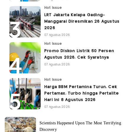
Hot Issue
LRT Jakarta Kelapa Gading-
Manggarai Diresmikan 26 Agustus
2026
07 Agustus 2026
Hot Issue
Promo Diskon Listrik 50 Persen
Agustus 2026, Cek Syaratnya
07 Agustus 2026
Hot Issue
Harga BBM Pertamina Turun, Cek
Pertamax, Turbo hingga Pertalite
Hari Ini 8 Agustus 2026
07 Agustus 2026