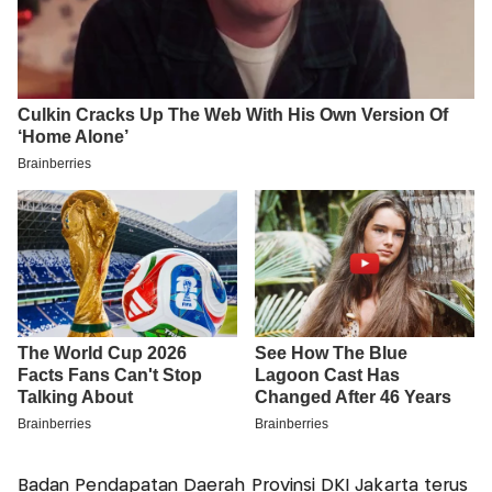
Badan Pendapatan Daerah Provinsi DKI Jakarta terus