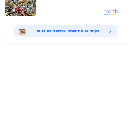
Telusuri berita finance lainnya