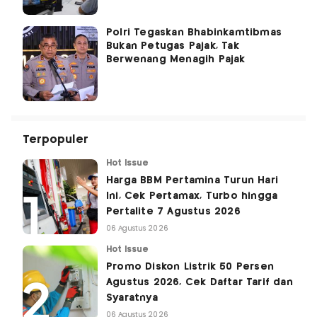
Polri Tegaskan Bhabinkamtibmas
Bukan Petugas Pajak, Tak
Berwenang Menagih Pajak
Terpopuler
Hot Issue
Harga BBM Pertamina Turun Hari
Ini, Cek Pertamax, Turbo hingga
Pertalite 7 Agustus 2026
06 Agustus 2026
Hot Issue
Promo Diskon Listrik 50 Persen
Agustus 2026, Cek Daftar Tarif dan
Syaratnya
06 Agustus 2026