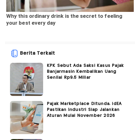
Berita Terkait
KPK Sebut Ada Saksi Kasus Pajak
Banjarmasin Kembalikan Uang
Senilai Rp9,5 Miliar
Pajak Marketplace Ditunda, idEA
Pastikan Industri Siap Jalankan
Aturan Mulai November 2026