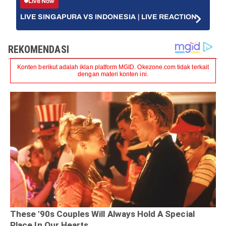
Live Now
LIVE SINGAPURA VS INDONESIA | LIVE REACTION