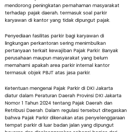
mendorong peningkatan pemahaman masyarakat
terhadap pajak daerah, termasuk soal parkir
karyawan di kantor yang tidak dipungut pajak.
Penyediaan fasilitas parkir bagi karyawan di
lingkungan perkantoran sering menimbulkan
pertanyaan terkait kewajiban Pajak Parkir. Banyak
perusahaan maupun masyarakat yang belum
memahami apakah area parkir internal kantor
termasuk objek PBJT atas jasa parkir.
Ketentuan mengenai Pajak Parkir di DKI Jakarta
diatur dalam Peraturan Daerah Provinsi DKI Jakarta
Nomor 1 Tahun 2024 tentang Pajak Daerah dan
Retribusi Daerah. Dalam regulasi tersebut ditegaskan
bahwa Pajak Parkir dikenakan atas penyelenggaraan
tempat parkir di luar badan jalan yang dipungut