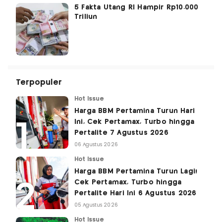
5 Fakta Utang RI Hampir Rp10.000
Triliun
Terpopuler
Hot Issue
Harga BBM Pertamina Turun Hari
Ini, Cek Pertamax, Turbo hingga
Pertalite 7 Agustus 2026
06 Agustus 2026
Hot Issue
Harga BBM Pertamina Turun Lagi!
Cek Pertamax, Turbo hingga
Pertalite Hari Ini 6 Agustus 2026
05 Agustus 2026
Hot Issue