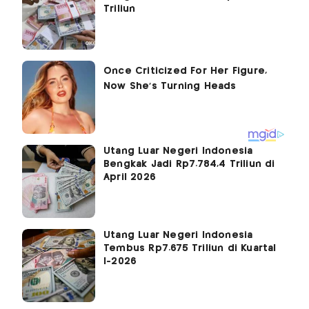
Triliun
Utang Luar Negeri Indonesia
Bengkak Jadi Rp7.784,4 Triliun di
April 2026
Utang Luar Negeri Indonesia
Tembus Rp7.675 Triliun di Kuartal
I-2026