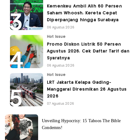
Kemenkeu Ambil Alih 60 Persen
Saham Whoosh, Kereta Cepat
Diperpanjang hingga Surabaya
06 Agustus 2026
Hot Issue
Promo Diskon Listrik 50 Persen
Agustus 2026, Cek Daftar Tarif dan
Syaratnya
06 Agustus 2026
Hot Issue
LRT Jakarta Kelapa Gading-
Manggarai Diresmikan 26 Agustus
2026
07 Agustus 2026