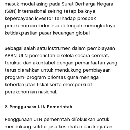
masuk modal asing pada Surat Berharga Negara
(SBN) internasional seiring tetap baiknya
kepercayaan investor terhadap prospek
perekonomian Indonesia di tengah meningkatnya
ketidakpastian pasar keuangan global.
Sebagai salah satu instrumen dalam pembiayaan
APBN, ULN pemerintah dikelola secara cermat,
terukur, dan akuntabel dengan pemanfaatan yang
terus diarahkan untuk mendukung pembiayaan
program-program prioritas guna menjaga
keberlanjutan fiskal serta memperkuat
perekonomian nasional.
2. Penggunaan ULN Pemerintah
Penggunaan ULN pemerintah difokuskan untuk
mendukung sektor jasa kesehatan dan kegiatan