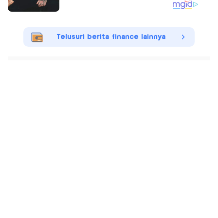
Telusuri berita finance lainnya