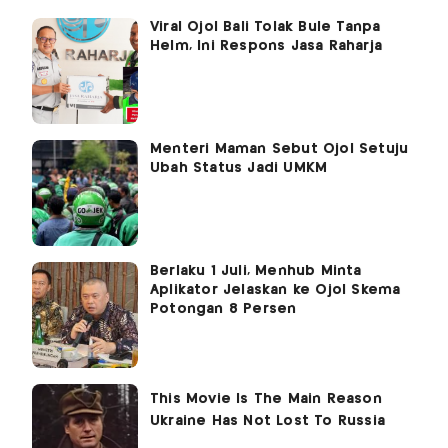
Viral Ojol Bali Tolak Bule Tanpa
Helm, Ini Respons Jasa Raharja
Menteri Maman Sebut Ojol Setuju
Ubah Status Jadi UMKM
Berlaku 1 Juli, Menhub Minta
Aplikator Jelaskan ke Ojol Skema
Potongan 8 Persen