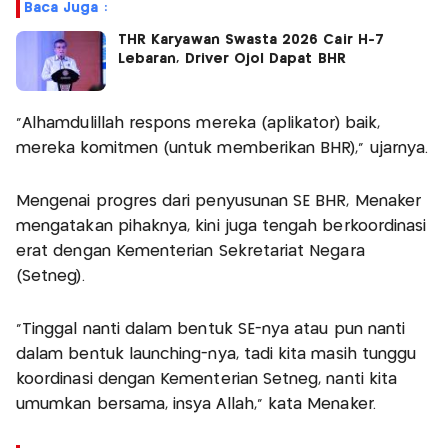
Baca Juga :
THR Karyawan Swasta 2026 Cair H-7
Lebaran, Driver Ojol Dapat BHR
“Alhamdulillah respons mereka (aplikator) baik,
mereka komitmen (untuk memberikan BHR),” ujarnya.
Mengenai progres dari penyusunan SE BHR, Menaker
mengatakan pihaknya, kini juga tengah berkoordinasi
erat dengan Kementerian Sekretariat Negara
(Setneg).
“Tinggal nanti dalam bentuk SE-nya atau pun nanti
dalam bentuk launching-nya, tadi kita masih tunggu
koordinasi dengan Kementerian Setneg, nanti kita
umumkan bersama, insya Allah,” kata Menaker.