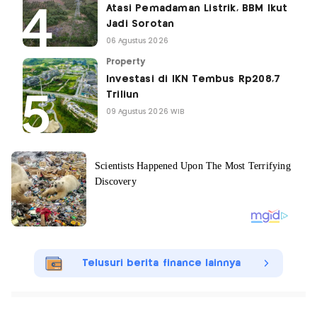
Atasi Pemadaman Listrik, BBM Ikut
Jadi Sorotan
06 Agustus 2026
Property
Investasi di IKN Tembus Rp208,7
Triliun
09 Agustus 2026 WIB
Telusuri berita finance lainnya