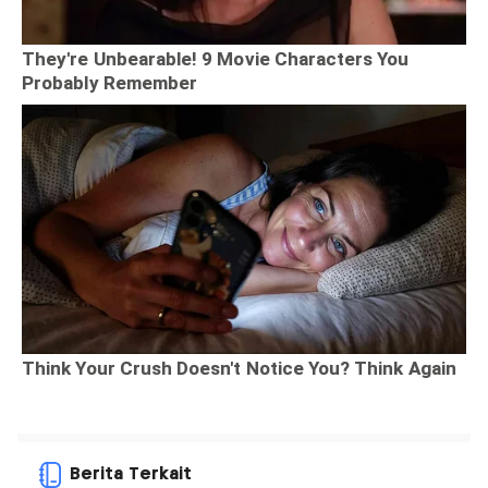
Berita Terkait