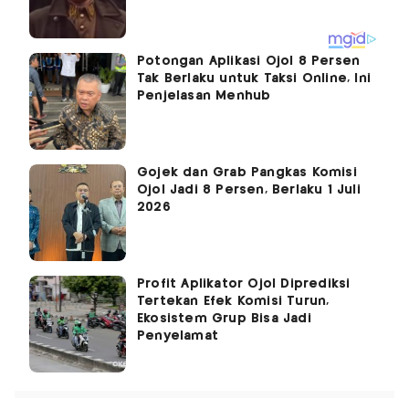
Potongan Aplikasi Ojol 8 Persen
Tak Berlaku untuk Taksi Online, Ini
Penjelasan Menhub
Gojek dan Grab Pangkas Komisi
Ojol Jadi 8 Persen, Berlaku 1 Juli
2026
Profit Aplikator Ojol Diprediksi
Tertekan Efek Komisi Turun,
Ekosistem Grup Bisa Jadi
Penyelamat