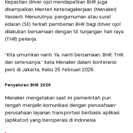
Kepastian driver ojol mendapatkan BHR juga
disampaikan Menteri Ketenagakerjaan (Menaker)
Yassierli. Menurutnya, pengumuman atau surat
edaran (SE) terkait pemberian BHR bagi driver ojol
dilakukan bersamaan dengan SE tunjangan hari raya
(THR) pekerja.
“Kita umumkan nanti. Ya, nanti bersamaan, BHR, THR,
dan seterusnya,” kata Menaker dalam konferensi
pers di Jakarta, Rabu 25 Februari 2026.
Penyaluran BHR 2026
Menaker mengatakan saat ini pemerintah pun
tengah menjalin komunikasi dengan perusahaan-
perusahaan layanan transportasi berbasis aplikasi
(aplikator) yang beroperasi di Indonesia.