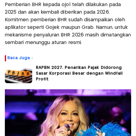
Pemberian BHR kepada ojol telah dilakukan pada
2025 dan akan kembali diberikan pada 2026.
Komitmen pemberian BHR sudah disampaikan oleh
aplikator seperti Gojek maupun Grab. Namun, untuk
mekanisme penyaluran BHR 2026 masih dimatangkan
sembari menunggu aturan resmi.
Baca Juga :
RAPBN 2027, Penarikan Pajak Didorong
Sasar Korporasi Besar dengan Windfall
Profit