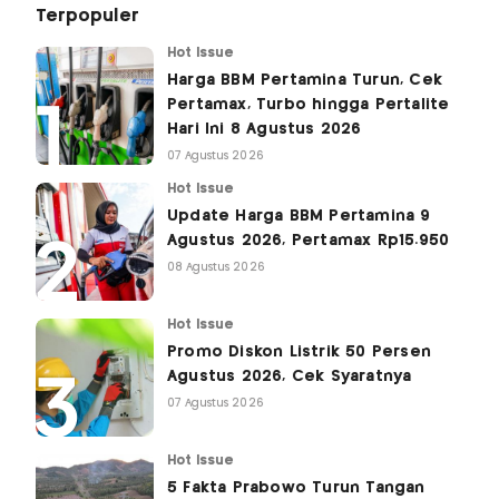
Terpopuler
Hot Issue
Harga BBM Pertamina Turun, Cek
Pertamax, Turbo hingga Pertalite
Hari Ini 8 Agustus 2026
07 Agustus 2026
Hot Issue
Update Harga BBM Pertamina 9
Agustus 2026, Pertamax Rp15.950
08 Agustus 2026
Hot Issue
Promo Diskon Listrik 50 Persen
Agustus 2026, Cek Syaratnya
07 Agustus 2026
Hot Issue
5 Fakta Prabowo Turun Tangan