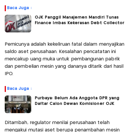
Baca Juga :
OJK Panggil Manajemen Mandiri Tunas
Finance Imbas Kekerasan Debt Collector
Pemicunya adalah kekeliruan fatal dalam menyajikan
saldo aset perusahaan. Kesalahan pencatatan ini
mencakup uang muka untuk pembangunan pabrik
dan pembelian mesin yang dananya ditarik dari hasil
IPO.
Baca Juga :
Purbaya: Belum Ada Anggota DPR yang
Daftar Calon Dewan Komisioner OJK
Ditambah, regulator menilai perusahaan telah
mengakui mutasi aset berupa penambahan mesin