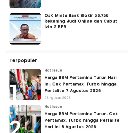
OJK Minta Bank Blokir 36.735
Rekening Judi Online dan Cabut
Izin 2 BPR
Terpopuler
Hot Issue
Harga BBM Pertamina Turun Hari
Ini, Cek Pertamax, Turbo hingga
Pertalite 7 Agustus 2026
06 Agustus 2026
Hot Issue
Harga BBM Pertamina Turun, Cek
Pertamax, Turbo hingga Pertalite
Hari Ini 8 Agustus 2026