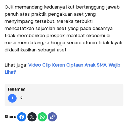
OJK memandang keduanya ikut bertanggung jawab
penuh atas praktik pengakuan aset yang
menyimpang tersebut. Mereka terbukti
mencatatkan sejumlah aset yang pada dasarnya
tidak memberikan prospek manfaat ekonomi di
masa mendatang, sehingga secara aturan tidak layak
diklasifikasikan sebagai aset.
Lihat juga:
Video Clip Keren Ciptaan Anak SMA, Wajib
Lihat!
Halaman:
1
2
Share