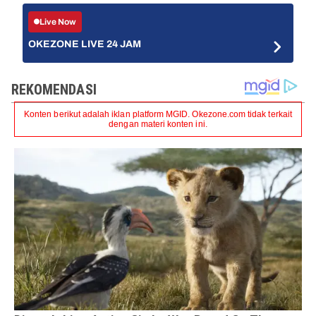
Live Now
OKEZONE LIVE 24 JAM