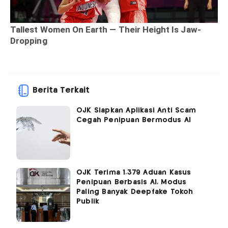
Berita Terkait
OJK Siapkan Aplikasi Anti Scam
Cegah Penipuan Bermodus AI
OJK Terima 1.379 Aduan Kasus
Penipuan Berbasis AI, Modus
Paling Banyak Deepfake Tokoh
Publik