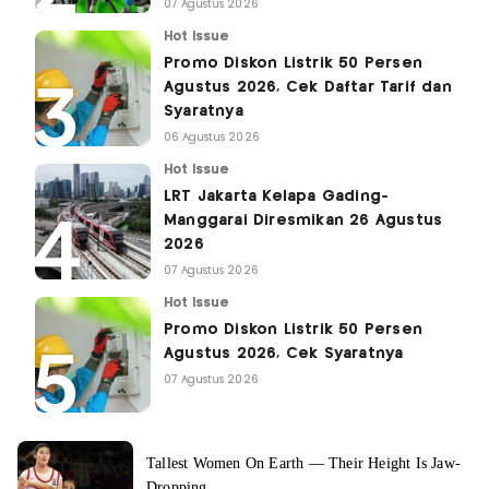
07 Agustus 2026
Hot Issue
Promo Diskon Listrik 50 Persen
Agustus 2026, Cek Daftar Tarif dan
Syaratnya
06 Agustus 2026
Hot Issue
LRT Jakarta Kelapa Gading-
Manggarai Diresmikan 26 Agustus
2026
07 Agustus 2026
Hot Issue
Promo Diskon Listrik 50 Persen
Agustus 2026, Cek Syaratnya
07 Agustus 2026