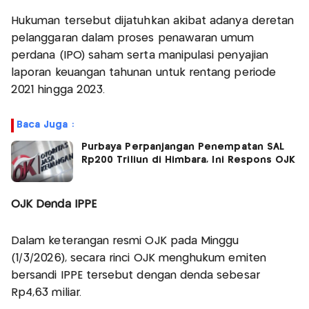
Hukuman tersebut dijatuhkan akibat adanya deretan
pelanggaran dalam proses penawaran umum
perdana (IPO) saham serta manipulasi penyajian
laporan keuangan tahunan untuk rentang periode
2021 hingga 2023.
Baca Juga :
Purbaya Perpanjangan Penempatan SAL
Rp200 Triliun di Himbara, Ini Respons OJK
OJK Denda IPPE
Dalam keterangan resmi OJK pada Minggu
(1/3/2026), secara rinci OJK menghukum emiten
bersandi IPPE tersebut dengan denda sebesar
Rp4,63 miliar.