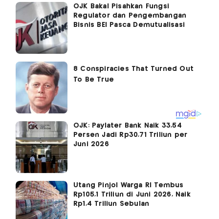
OJK Bakal Pisahkan Fungsi
Regulator dan Pengembangan
Bisnis BEI Pasca Demutualisasi
OJK: Paylater Bank Naik 33,54
Persen Jadi Rp30,71 Triliun per
Juni 2026
Utang Pinjol Warga RI Tembus
Rp105,1 Triliun di Juni 2026, Naik
Rp1,4 Triliun Sebulan