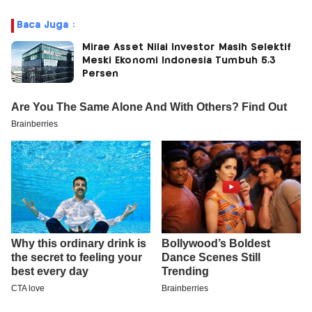
Baca Juga :
Mirae Asset Nilai Investor Masih Selektif
Meski Ekonomi Indonesia Tumbuh 5,3
Persen