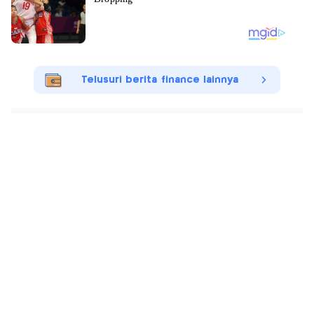
Telusuri berita finance lainnya