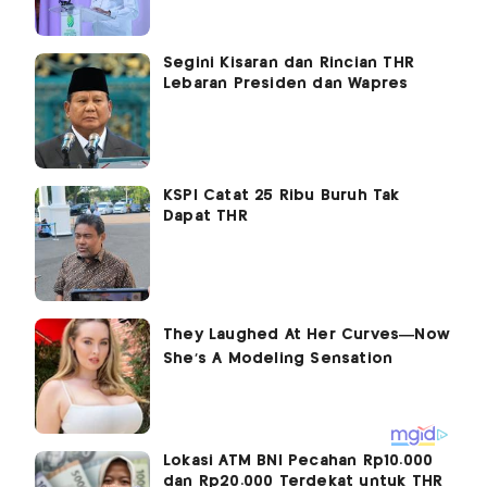
Segini Kisaran dan Rincian THR
Lebaran Presiden dan Wapres
KSPI Catat 25 Ribu Buruh Tak
Dapat THR
Lokasi ATM BNI Pecahan Rp10.000
dan Rp20.000 Terdekat untuk THR