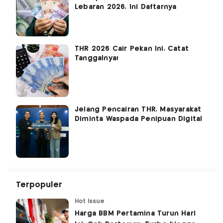
Lebaran 2026, Ini Daftarnya
THR 2026 Cair Pekan Ini, Catat
Tanggalnya!
Jelang Pencairan THR, Masyarakat
Diminta Waspada Penipuan Digital
Terpopuler
Hot Issue
Harga BBM Pertamina Turun Hari