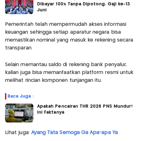
Dibayar 100% Tanpa Dipotong, Gaji ke-13
Juni
Pemerintah telah mempermudah akses informasi
keuangan sehingga setiap aparatur negara bisa
memastikan nominal yang masuk ke rekening secara
transparan.
Selain memantau saldo di rekening bank penyalur,
kalian juga bisa memanfaatkan platform resmi untuk
melihat rincian komponen tunjangan itu.
Baca Juga :
Apakah Pencairan THR 2026 PNS Mundur?
Ini Faktanya
Lihat juga:
Ayang Tata Semoga Ga Apa-apa Ya