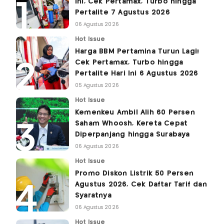
Ini, Cek Pertamax, Turbo hingga
Pertalite 7 Agustus 2026
06 Agustus 2026
Hot Issue
Harga BBM Pertamina Turun Lagi!
Cek Pertamax, Turbo hingga
Pertalite Hari Ini 6 Agustus 2026
05 Agustus 2026
Hot Issue
Kemenkeu Ambil Alih 60 Persen
Saham Whoosh, Kereta Cepat
Diperpanjang hingga Surabaya
06 Agustus 2026
Hot Issue
Promo Diskon Listrik 50 Persen
Agustus 2026, Cek Daftar Tarif dan
Syaratnya
06 Agustus 2026
Hot Issue