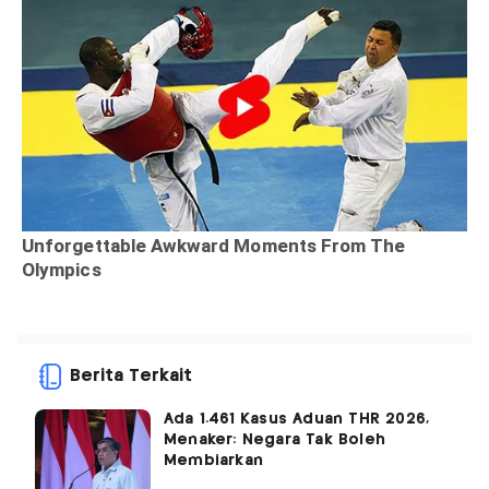
Berita Terkait
Ada 1.461 Kasus Aduan THR 2026,
Menaker: Negara Tak Boleh
Membiarkan