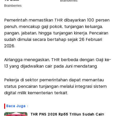
Pemerintah memastikan THR dibayarkan 100 persen
penuh, mencakup gaji pokok, tunjangan keluarga,
pangan, jabatan, hingga tunjangan kinerja. Pencairan
sudah dimulai secara bertahap sejak 26 Februari
2026.
Airlangga menegaskan, THR berbeda dengan Gaji ke-
13 yang dijadwalkan cair pada Juni mendatang.
Pekerja di sektor pemerintahan dapat memantau
status pencairan tunjangan melalui integrasi sistem
digital milik kementerian terkait.
Baca Juga :
THR PNS 2026 Rp55 Triliun Sudah Cair!