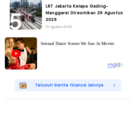
LRT Jakarta Kelapa Gading-
Manggarai Diresmikan 26 Agustus
2026
07 Agustus 2026
Telusuri berita finance lainnya