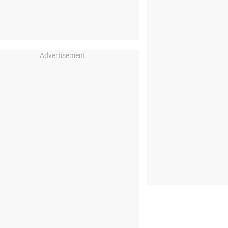
Advertisement