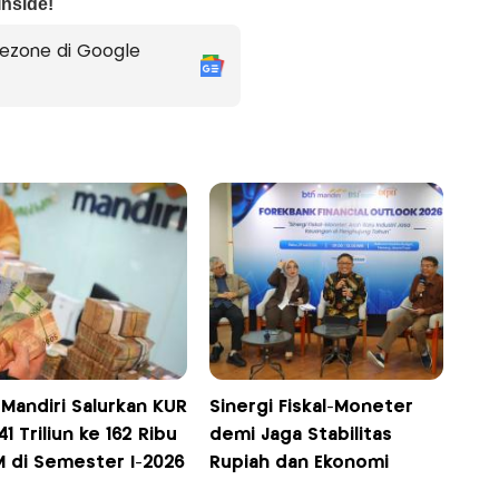
ezone di Google
Mandiri Salurkan KUR
Sinergi Fiskal-Moneter
41 Triliun ke 162 Ribu
demi Jaga Stabilitas
 di Semester I-2026
Rupiah dan Ekonomi