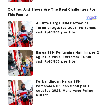
4 Fakta Harga BBM Pertamina
Turun di Agustus 2026, Pertamax
Jadi Rp15.950 per Liter
Harga BBM Pertamina Hari Ini per 2
Agustus 2026, Pertamax Turun
Jadi Rp15.950 per Liter
Perbandingan Harga BBM
Pertamina, BP, dan Shell per 1
Agustus 2026, Mana yang Paling
Murah?