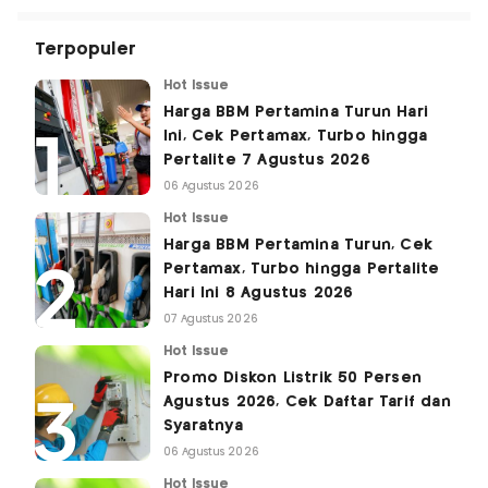
Terpopuler
Hot Issue
Harga BBM Pertamina Turun Hari
Ini, Cek Pertamax, Turbo hingga
Pertalite 7 Agustus 2026
06 Agustus 2026
Hot Issue
Harga BBM Pertamina Turun, Cek
Pertamax, Turbo hingga Pertalite
Hari Ini 8 Agustus 2026
07 Agustus 2026
Hot Issue
Promo Diskon Listrik 50 Persen
Agustus 2026, Cek Daftar Tarif dan
Syaratnya
06 Agustus 2026
Hot Issue