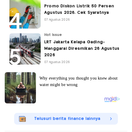
Promo Diskon Listrik 50 Persen
Agustus 2026, Cek Syaratnya
07 Agustus 2026
Hot Issue
LRT Jakarta Kelapa Gading-
Manggarai Diresmikan 26 Agustus
2026
07 Agustus 2026
Telusuri berita finance lainnya