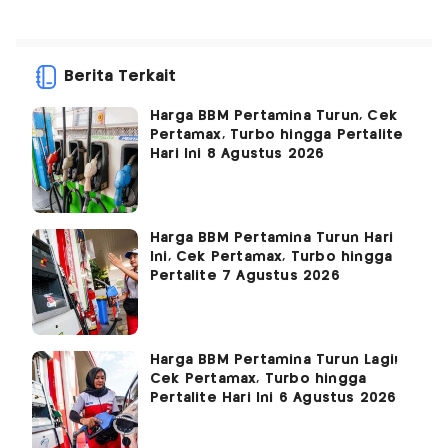
Berita Terkait
Harga BBM Pertamina Turun, Cek
Pertamax, Turbo hingga Pertalite
Hari Ini 8 Agustus 2026
Harga BBM Pertamina Turun Hari
Ini, Cek Pertamax, Turbo hingga
Pertalite 7 Agustus 2026
Harga BBM Pertamina Turun Lagi!
Cek Pertamax, Turbo hingga
Pertalite Hari Ini 6 Agustus 2026