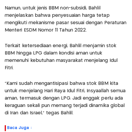
Namun, untuk jenis BBM non-subsidi, Bahlil
menjelaskan bahwa penyesuaian harga tetap
mengikuti mekanisme pasar sesuai dengan Peraturan
Menteri ESDM Nomor 11 Tahun 2022.
Terkait ketersediaan energi, Bahlil menjamin stok
BBM hingga LPG dalam kondisi aman untuk
memenuhi kebutuhan masyarakat menjelang Idul
Fitri.
"Kami sudah mengantisipasi bahwa stok BBM kita
untuk menjelang Hari Raya Idul Fitri, Insyaallah semua
aman, termasuk dengan LPG. Jadi enggak perlu ada
keraguan sekali pun memang terjadi dinamika global
di Iran dan Israel," tegas Bahlil.
Baca Juga :