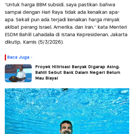
"Untuk harga BBM subsidi, saya pastikan bahwa
sampai dengan Hari Raya tidak ada kenaikan apa-
apa. Sekali pun ada terjadi kenaikan harga minyak
akibat perang Israel, Amerika, dan Iran," kata Menteri
ESDM Bahlil Lahadalia di Istana Kepresidenan, Jakarta
dikutip, Kamis (5/3/2026).
Baca Juga :
Proyek Hilirisasi Banyak Digarap Asing,
Bahlil Sebut Bank Dalam Negeri Belum
Mau Biayai