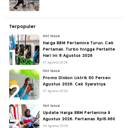
Terpopuler
Hot Issue
Harga BBM Pertamina Turun, Cek
Pertamax, Turbo hingga Pertalite
Hari Ini 8 Agustus 2026
07 Agustus 2026
Hot Issue
Promo Diskon Listrik 50 Persen
Agustus 2026, Cek Syaratnya
07 Agustus 2026
Hot Issue
Update Harga BBM Pertamina 9
Agustus 2026, Pertamax Rp15.950
08 Agustus 2026