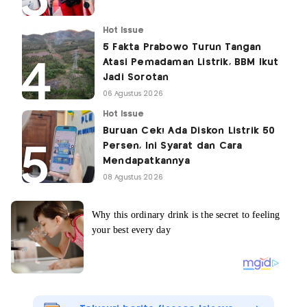
Hot Issue
5 Fakta Prabowo Turun Tangan
Atasi Pemadaman Listrik, BBM Ikut
Jadi Sorotan
06 Agustus 2026
Hot Issue
Buruan Cek! Ada Diskon Listrik 50
Persen, Ini Syarat dan Cara
Mendapatkannya
08 Agustus 2026