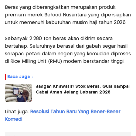
Beras yang diberangkatkan merupakan produk
premium merek Befood Nusantara yang dipersiapkan
untuk memenuhi kebutuhan musim haji tahun 2026.
Sebanyak 2.280 ton beras akan dikirim secara
bertahap. Seluruhnya berasal dari gabah segar hasil
serapan petani dalam negeri yang kemudian diproses
di Rice Milling Unit (RMU) modern berstandar tinggi.
Baca Juga :
Jangan Khawatir! Stok Beras, Gula sampai
Cabai Aman Jelang Lebaran 2026
Lihat juga:
Resolusi Tahun Baru Yang Bener-Bener
Komedi