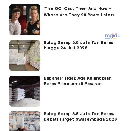
Bulog Serap 3,5 Juta Ton Beras
hingga 24 Juli 2026
Bapanas: Tidak Ada Kelangkaan
Beras Premium di Pasaran
Bulog Serap 3,5 Juta Ton Beras,
Dekati Target Swasembada 2026