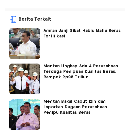
Berita Terkait
Amran Janji Sikat Habis Mafia Beras
Fortifikasi
Mentan Ungkap Ada 4 Perusahaan
Terduga Penipuan Kualitas Beras,
Rampok Rp98 Triliun
Mentan Bakal Cabut Izin dan
Laporkan Dugaan Perusahaan
Penipu Kualitas Beras