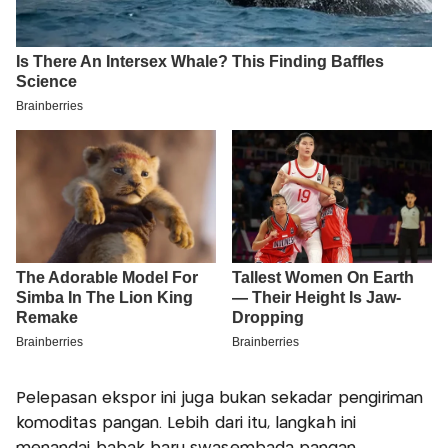
Pelepasan ekspor ini juga bukan sekadar pengiriman
komoditas pangan. Lebih dari itu, langkah ini