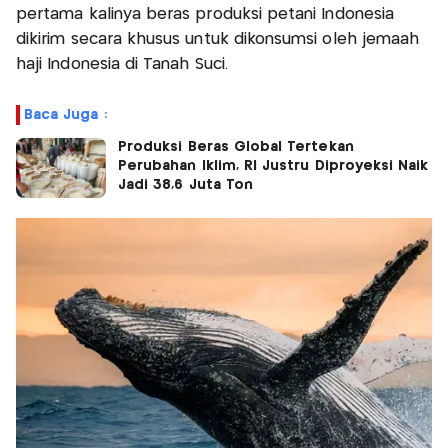
pertama kalinya beras produksi petani Indonesia
dikirim secara khusus untuk dikonsumsi oleh jemaah
haji Indonesia di Tanah Suci.
Baca Juga :
Produksi Beras Global Tertekan
Perubahan Iklim, RI Justru Diproyeksi Naik
Jadi 38,6 Juta Ton