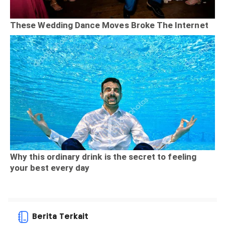
Berita Terkait