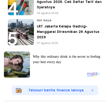
Agustus 2026, Cek Daftar Tarif dan
Syaratnya
06 Agustus 2026
Hot Issue
LRT Jakarta Kelapa Gading-
Manggarai Diresmikan 26 Agustus
2026
07 Agustus 2026
Telusuri berita finance lainnya