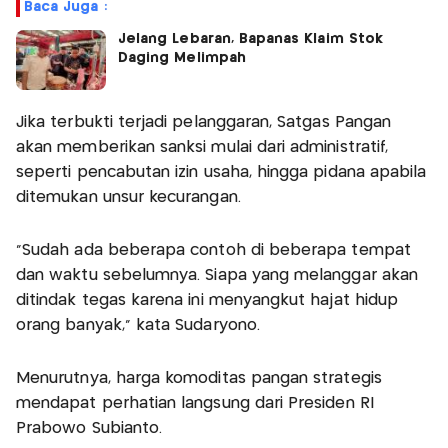
Baca Juga :
Jelang Lebaran, Bapanas Klaim Stok
Daging Melimpah
Jika terbukti terjadi pelanggaran, Satgas Pangan
akan memberikan sanksi mulai dari administratif,
seperti pencabutan izin usaha, hingga pidana apabila
ditemukan unsur kecurangan.
“Sudah ada beberapa contoh di beberapa tempat
dan waktu sebelumnya. Siapa yang melanggar akan
ditindak tegas karena ini menyangkut hajat hidup
orang banyak,” kata Sudaryono.
Menurutnya, harga komoditas pangan strategis
mendapat perhatian langsung dari Presiden RI
Prabowo Subianto.