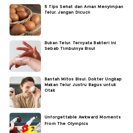
5 Tips Sehat dan Aman Menyimpan
Telur, Jangan Dicuci!
Bukan Telur, Ternyata Bakteri Ini
Sebab Timbulnya Bisul
Bantah Mitos Bisul, Dokter Ungkap
Makan Telur Justru Bagus untuk
Otak