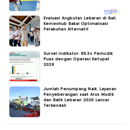
Evaluasi Angkutan Lebaran di Bali,
Kemenhub Bakal Optimalisasi
Pelabuhan Alternatif
Survei Indikator: 85,3% Pemudik
Puas dengan Operasi Ketupat
2026
Jumlah Penumpang Naik, Layanan
Penyeberangan saat Arus Mudik
dan Balik Lebaran 2026 Lancar
Terkendali