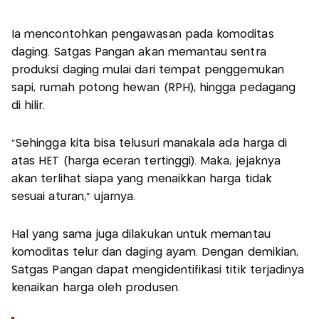
Ia mencontohkan pengawasan pada komoditas
daging. Satgas Pangan akan memantau sentra
produksi daging mulai dari tempat penggemukan
sapi, rumah potong hewan (RPH), hingga pedagang
di hilir.
“Sehingga kita bisa telusuri manakala ada harga di
atas HET (harga eceran tertinggi). Maka, jejaknya
akan terlihat siapa yang menaikkan harga tidak
sesuai aturan,” ujarnya.
Hal yang sama juga dilakukan untuk memantau
komoditas telur dan daging ayam. Dengan demikian,
Satgas Pangan dapat mengidentifikasi titik terjadinya
kenaikan harga oleh produsen.