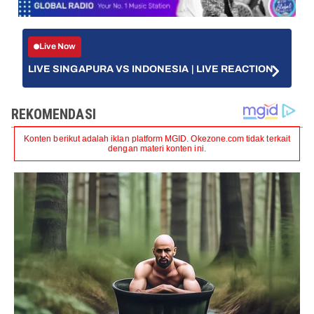
Live Now
LIVE SINGAPURA VS INDONESIA | LIVE REACTION