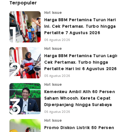
Terpopuler
Hot Issue
Harga BBM Pertamina Turun Hari
Ini, Cek Pertamax, Turbo hingga
Pertalite 7 Agustus 2026
06 Agustus 2026
Hot Issue
Harga BBM Pertamina Turun Lagi!
Cek Pertamax, Turbo hingga
Pertalite Hari Ini 6 Agustus 2026
05 Agustus 2026
Hot Issue
Kemenkeu Ambil Alih 60 Persen
Saham Whoosh, Kereta Cepat
Diperpanjang hingga Surabaya
06 Agustus 2026
Hot Issue
Promo Diskon Listrik 50 Persen