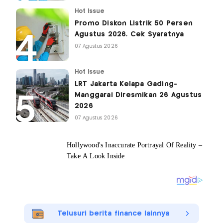
Hot Issue
Promo Diskon Listrik 50 Persen
Agustus 2026, Cek Syaratnya
07 Agustus 2026
Hot Issue
LRT Jakarta Kelapa Gading-
Manggarai Diresmikan 26 Agustus
2026
07 Agustus 2026
Telusuri berita finance lainnya