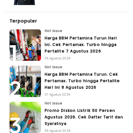
Terpopuler
Hot Issue
Harga BBM Pertamina Turun Hari
Ini, Cek Pertamax, Turbo hingga
Pertalite 7 Agustus 2026
06 Agustus 2026
Hot Issue
Harga BBM Pertamina Turun, Cek
Pertamax, Turbo hingga Pertalite
Hari Ini 8 Agustus 2026
07 Agustus 2026
Hot Issue
Promo Diskon Listrik 50 Persen
Agustus 2026, Cek Daftar Tarif dan
Syaratnya
06 Agustus 2026