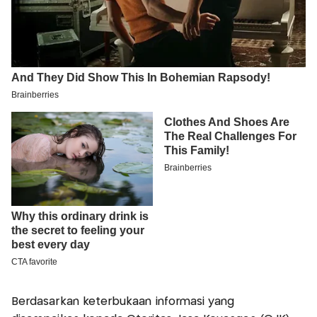
Berdasarkan keterbukaan informasi yang