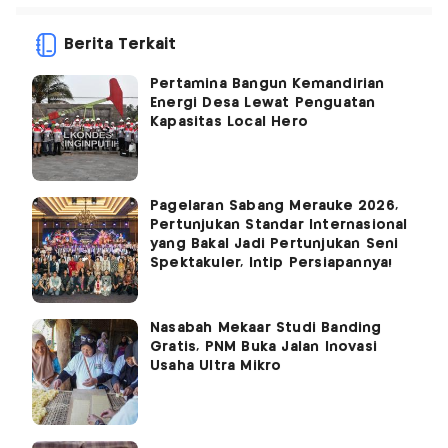
Berita Terkait
Pertamina Bangun Kemandirian
Energi Desa Lewat Penguatan
Kapasitas Local Hero
Pagelaran Sabang Merauke 2026,
Pertunjukan Standar Internasional
yang Bakal Jadi Pertunjukan Seni
Spektakuler, Intip Persiapannya!
Nasabah Mekaar Studi Banding
Gratis, PNM Buka Jalan Inovasi
Usaha Ultra Mikro