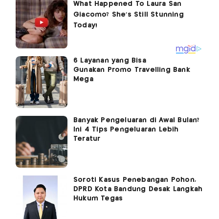
6 Layanan yang Bisa
Gunakan Promo Travelling Bank
Mega
Banyak Pengeluaran di Awal Bulan?
Ini 4 Tips Pengeluaran Lebih
Teratur
Soroti Kasus Penebangan Pohon,
DPRD Kota Bandung Desak Langkah
Hukum Tegas