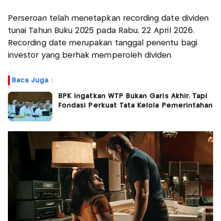
Perseroan telah menetapkan recording date dividen
tunai Tahun Buku 2025 pada Rabu, 22 April 2026.
Recording date merupakan tanggal penentu bagi
investor yang berhak memperoleh dividen.
Baca Juga :
BPK Ingatkan WTP Bukan Garis Akhir, Tapi
Fondasi Perkuat Tata Kelola Pemerintahan