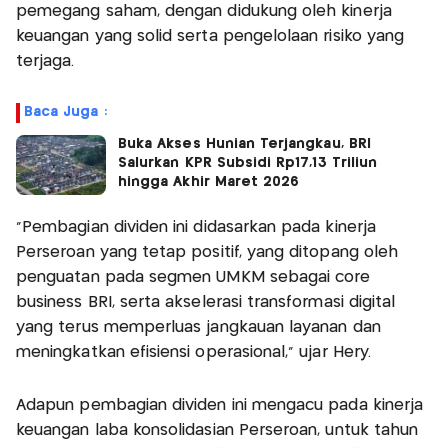
pemegang saham, dengan didukung oleh kinerja
keuangan yang solid serta pengelolaan risiko yang
terjaga.
Baca Juga :
Buka Akses Hunian Terjangkau, BRI
Salurkan KPR Subsidi Rp17,13 Triliun
hingga Akhir Maret 2026
“Pembagian dividen ini didasarkan pada kinerja
Perseroan yang tetap positif, yang ditopang oleh
penguatan pada segmen UMKM sebagai core
business BRI, serta akselerasi transformasi digital
yang terus memperluas jangkauan layanan dan
meningkatkan efisiensi operasional,” ujar Hery.
Adapun pembagian dividen ini mengacu pada kinerja
keuangan laba konsolidasian Perseroan, untuk tahun