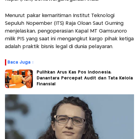
Menurut pakar kemaritiman Institut Teknologi
Sepuluh Nopember (ITS) Raja Oloan Saut Gurning
menjelaskan, pengoperasian Kapal MT Gamsunoro
milik PIS yang saat ini mengangkut kargo pihak ketiga
adalah praktik bisnis legal di dunia pelayaran.
Baca Juga :
Pulihkan Arus Kas Pos Indonesia,
Danantara Percepat Audit dan Tata Kelola
Finansial