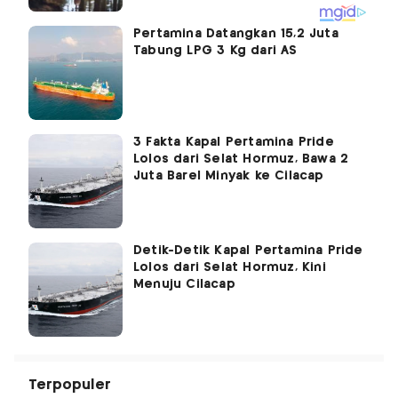
Pertamina Datangkan 15,2 Juta
Tabung LPG 3 Kg dari AS
3 Fakta Kapal Pertamina Pride
Lolos dari Selat Hormuz, Bawa 2
Juta Barel Minyak ke Cilacap
Detik-Detik Kapal Pertamina Pride
Lolos dari Selat Hormuz, Kini
Menuju Cilacap
Terpopuler