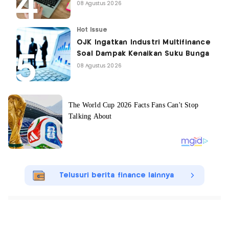
08 Agustus 2026
Hot Issue
OJK Ingatkan Industri Multifinance
Soal Dampak Kenaikan Suku Bunga
08 Agustus 2026
Telusuri berita finance lainnya