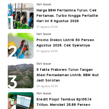
Hot Issue
Harga BBM Pertamina Turun, Cek
Pertamax, Turbo hingga Pertalite
Hari Ini 8 Agustus 2026
07 Agustus 2026
Hot Issue
Promo Diskon Listrik 50 Persen
Agustus 2026, Cek Syaratnya
07 Agustus 2026
Hot Issue
5 Fakta Prabowo Turun Tangan
Atasi Pemadaman Listrik, BBM Ikut
Jadi Sorotan
06 Agustus 2026
Hot Issue
Kredit Pinjol Tembus Rp105,14
Triliun, Meroket 25,88 Persen