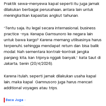
Praktik sewa-menyewa kapal seperti itu juga jamak
dilakukan berbagai perusahaan, antara lain untuk
meningkatkan kapasitas angkut tahunan.
”Tentu saja, itu legal secara internasional, business
practice -nya. Kenapa Gamsunoro ke negara lain
untuk bawa kargo? Karena memang utilisasinya harus
terpenuhi, sehingga mendapat return dan bisa balik
modal. Nah sementara kontrak-kontrak jangka
panjang kita, kan tripnya nggak banyak,” kata Saut di
Jakarta, Senin (20/4/2026).
Karena itulah, seperti jamak dilakukan usaha kapal
lain, maka kapal Gamnusoro juga harus mencari
additional voyages atau trips.
Baca Juga :