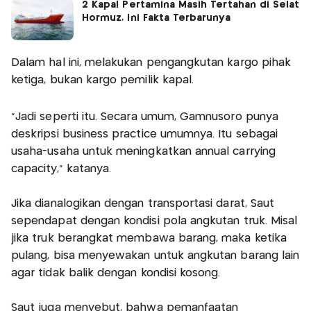
2 Kapal Pertamina Masih Tertahan di Selat
Hormuz, Ini Fakta Terbarunya
Dalam hal ini, melakukan pengangkutan kargo pihak
ketiga, bukan kargo pemilik kapal.
”Jadi seperti itu. Secara umum, Gamnusoro punya
deskripsi business practice umumnya. Itu sebagai
usaha-usaha untuk meningkatkan annual carrying
capacity,” katanya.
Jika dianalogikan dengan transportasi darat, Saut
sependapat dengan kondisi pola angkutan truk. Misal
jika truk berangkat membawa barang, maka ketika
pulang, bisa menyewakan untuk angkutan barang lain
agar tidak balik dengan kondisi kosong.
Saut juga menyebut, bahwa pemanfaatan