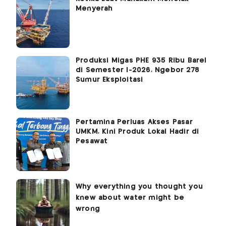
Menyerah
Produksi Migas PHE 935 Ribu Barel
di Semester I-2026, Ngebor 278
Sumur Eksploitasi
Pertamina Perluas Akses Pasar
UMKM, Kini Produk Lokal Hadir di
Pesawat