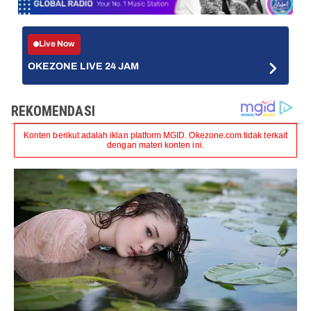
Live Now
OKEZONE LIVE 24 JAM