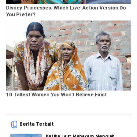
Berita Terkait
Ketika Laut Mahakam Menolak