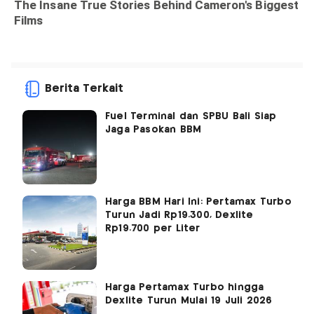
Berita Terkait
Fuel Terminal dan SPBU Bali Siap
Jaga Pasokan BBM
Harga BBM Hari Ini: Pertamax Turbo
Turun Jadi Rp19.300, Dexlite
Rp19.700 per Liter
Harga Pertamax Turbo hingga
Dexlite Turun Mulai 19 Juli 2026