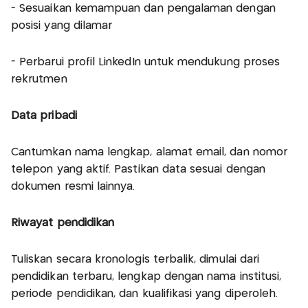
- Sesuaikan kemampuan dan pengalaman dengan
posisi yang dilamar
- Perbarui profil LinkedIn untuk mendukung proses
rekrutmen
Data pribadi
Cantumkan nama lengkap, alamat email, dan nomor
telepon yang aktif. Pastikan data sesuai dengan
dokumen resmi lainnya.
Riwayat pendidikan
Tuliskan secara kronologis terbalik, dimulai dari
pendidikan terbaru, lengkap dengan nama institusi,
periode pendidikan, dan kualifikasi yang diperoleh.