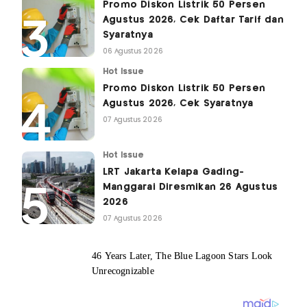
Promo Diskon Listrik 50 Persen
Agustus 2026, Cek Daftar Tarif dan
Syaratnya
06 Agustus 2026
Hot Issue
Promo Diskon Listrik 50 Persen
Agustus 2026, Cek Syaratnya
07 Agustus 2026
Hot Issue
LRT Jakarta Kelapa Gading-
Manggarai Diresmikan 26 Agustus
2026
07 Agustus 2026