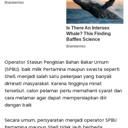
Operator Stasiun Pengisian Bahan Bakar Umum
(SPBU), baik milik Pertamina maupun swasta seperti
Shell, menjadi salah satu pekerjaan yang banyak
diminati masyarakat. Karena tingginya minat
tersebut, calon pelamar perlu memahami syarat dan
cara melamar agar dapat mempersiapkan diri
dengan baik.
Secara umum, persyaratan menjadi operator SPBU
Pertamina maupun Shell tidak jauh berbeda.