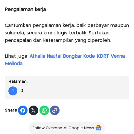
Pengalaman kerja
Cantumkan pengalaman kerja, baik berbayar maupun
sukarela, secara kronologis terbalik. Sertakan
pencapaian dan keterampilan yang diperoleh.
Lihat juga:
Athalla Naufal Bongkar Kode KDRT Venna
Melinda
Halaman:
1
2
Share
Follow Okezone di Google News