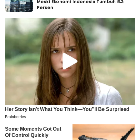
Meski Ekonomi Indonesia Tumbuh 5,3
Persen