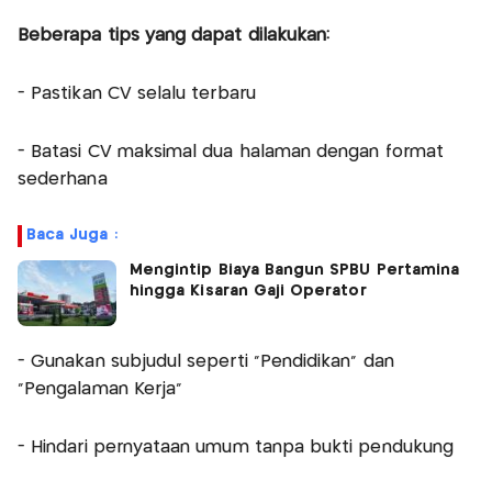
Beberapa tips yang dapat dilakukan:
- Pastikan CV selalu terbaru
- Batasi CV maksimal dua halaman dengan format
sederhana
Baca Juga :
Mengintip Biaya Bangun SPBU Pertamina
hingga Kisaran Gaji Operator
- Gunakan subjudul seperti “Pendidikan” dan
“Pengalaman Kerja”
- Hindari pernyataan umum tanpa bukti pendukung