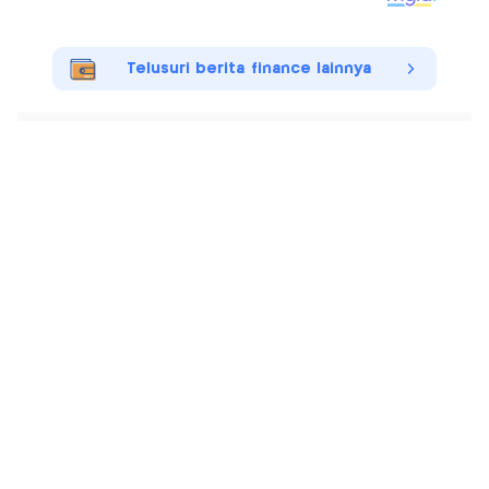
Telusuri berita finance lainnya