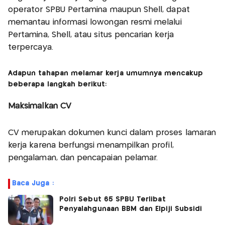
operator SPBU Pertamina maupun Shell, dapat
memantau informasi lowongan resmi melalui
Pertamina, Shell, atau situs pencarian kerja
terpercaya.
Adapun tahapan melamar kerja umumnya mencakup
beberapa langkah berikut:
Maksimalkan CV
CV merupakan dokumen kunci dalam proses lamaran
kerja karena berfungsi menampilkan profil,
pengalaman, dan pencapaian pelamar.
Baca Juga :
Polri Sebut 65 SPBU Terlibat
Penyalahgunaan BBM dan Elpiji Subsidi