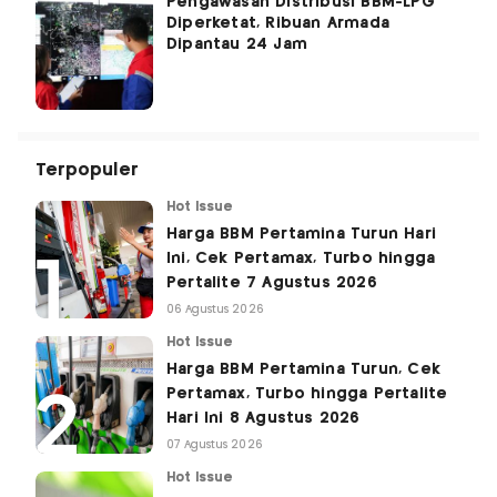
Pengawasan Distribusi BBM-LPG
Diperketat, Ribuan Armada
Dipantau 24 Jam
Terpopuler
Hot Issue
Harga BBM Pertamina Turun Hari
Ini, Cek Pertamax, Turbo hingga
Pertalite 7 Agustus 2026
06 Agustus 2026
Hot Issue
Harga BBM Pertamina Turun, Cek
Pertamax, Turbo hingga Pertalite
Hari Ini 8 Agustus 2026
07 Agustus 2026
Hot Issue