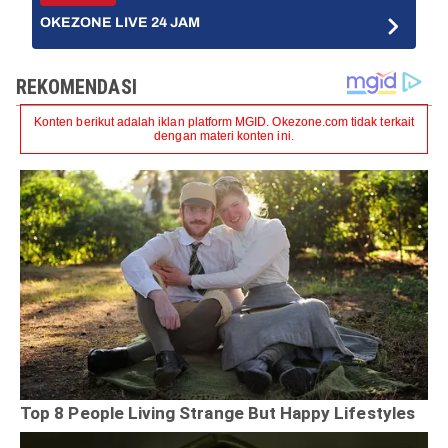
OKEZONE LIVE 24 JAM