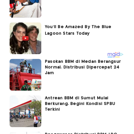
Pasokan BBM di Medan Berangsur
Normal, Distribusi Dipercepat 24
Jam
Antrean BBM di Sumut Mulai
Berkurang, Begini Kondisi SPBU
Terkini