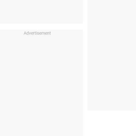
Advertisement