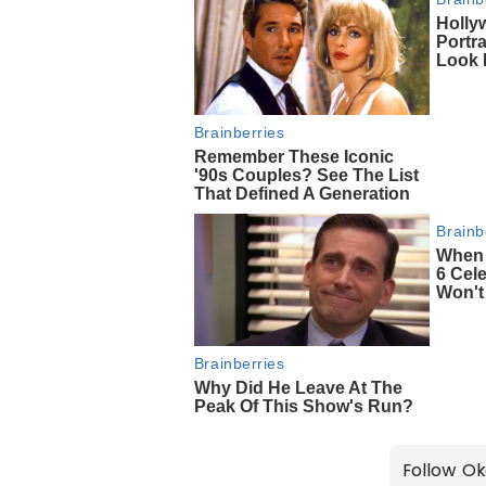
Follow Ok