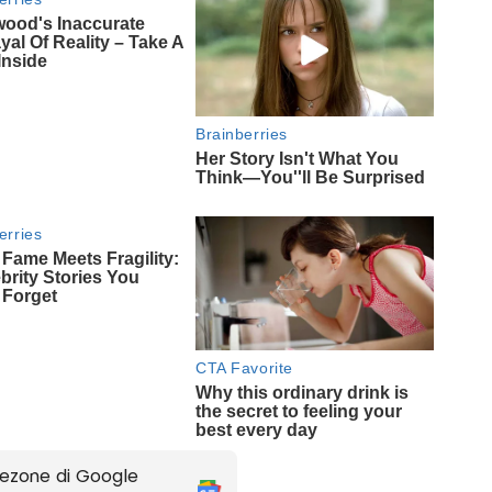
ezone di Google