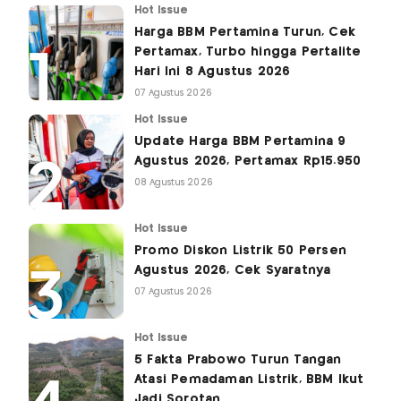
Hot Issue
Harga BBM Pertamina Turun, Cek
Pertamax, Turbo hingga Pertalite
Hari Ini 8 Agustus 2026
07 Agustus 2026
Hot Issue
Update Harga BBM Pertamina 9
Agustus 2026, Pertamax Rp15.950
08 Agustus 2026
Hot Issue
Promo Diskon Listrik 50 Persen
Agustus 2026, Cek Syaratnya
07 Agustus 2026
Hot Issue
5 Fakta Prabowo Turun Tangan
Atasi Pemadaman Listrik, BBM Ikut
Jadi Sorotan