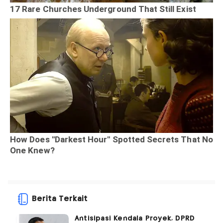
Berita Terkait
Antisipasi Kendala Proyek, DPRD