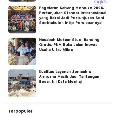
Pagelaran Sabang Merauke 2026,
Pertunjukan Standar Internasional
yang Bakal Jadi Pertunjukan Seni
Spektakuler, Intip Persiapannya!
Nasabah Mekaar Studi Banding
Gratis, PNM Buka Jalan Inovasi
Usaha Ultra Mikro
Kualitas Layanan Jemaah di
Armuzna Masih Jadi Tantangan
Besar, Ini Kata Menhaj
Terpopuler