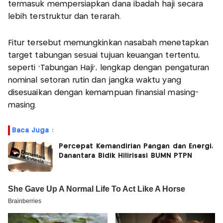
termasuk mempersiapkan dana ibadah haji secara
lebih terstruktur dan terarah.
Fitur tersebut memungkinkan nasabah menetapkan
target tabungan sesuai tujuan keuangan tertentu,
seperti 'Tabungan Haji', lengkap dengan pengaturan
nominal setoran rutin dan jangka waktu yang
disesuaikan dengan kemampuan finansial masing-
masing.
Baca Juga :
Percepat Kemandirian Pangan dan Energi,
Danantara Bidik Hilirisasi BUMN PTPN