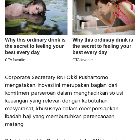
Corporate Secretary BNI Okki Rushartomo
mengatakan, inovasi ini merupakan bagian dari
komitmen perseroan dalam menghadirkan solusi
keuangan yang relevan dengan kebutuhan
masyarakat, khususnya dalam mempersiapkan
ibadah haji yang membutuhkan perencanaan
matang.