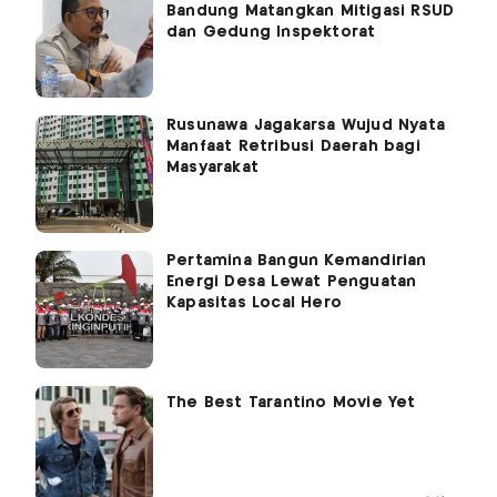
Bandung Matangkan Mitigasi RSUD
dan Gedung Inspektorat
Rusunawa Jagakarsa Wujud Nyata
Manfaat Retribusi Daerah bagi
Masyarakat
Pertamina Bangun Kemandirian
Energi Desa Lewat Penguatan
Kapasitas Local Hero