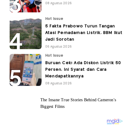
08 Agustus 2026
Hot Issue
5 Fakta Prabowo Turun Tangan
Atasi Pemadaman Listrik, BBM Ikut
Jadi Sorotan
06 Agustus 2026
Hot Issue
Buruan Cek! Ada Diskon Listrik 50
Persen, Ini Syarat dan Cara
Mendapatkannya
08 Agustus 2026