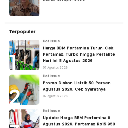
Terpopuler
Hot Issue
Harga BBM Pertamina Turun, Cek
Pertamax, Turbo hingga Pertalite
Hari Ini 8 Agustus 2026
07 Agustus 2026
Hot Issue
Promo Diskon Listrik 50 Persen
Agustus 2026, Cek Syaratnya
07 Agustus 2026
Hot Issue
Update Harga BBM Pertamina 9
Agustus 2026, Pertamax Rp15.950