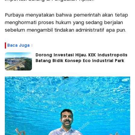
Purbaya menyatakan bahwa pemerintah akan tetap
menghormati proses hukum yang sedang berjalan
sebelum mengambil tindakan administratif apa pun.
Baca Juga :
Dorong Investasi Hijau, KEK Industropolis
Batang Bidik Konsep Eco Industrial Park