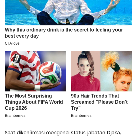
Saat dikonfirmasi mengenai status jabatan Djaka,