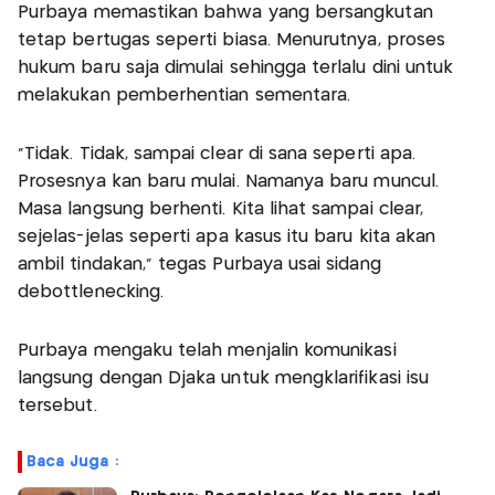
Purbaya memastikan bahwa yang bersangkutan
tetap bertugas seperti biasa. Menurutnya, proses
hukum baru saja dimulai sehingga terlalu dini untuk
melakukan pemberhentian sementara.
“Tidak. Tidak, sampai clear di sana seperti apa.
Prosesnya kan baru mulai. Namanya baru muncul.
Masa langsung berhenti. Kita lihat sampai clear,
sejelas-jelas seperti apa kasus itu baru kita akan
ambil tindakan,” tegas Purbaya usai sidang
debottlenecking.
Purbaya mengaku telah menjalin komunikasi
langsung dengan Djaka untuk mengklarifikasi isu
tersebut.
Baca Juga :