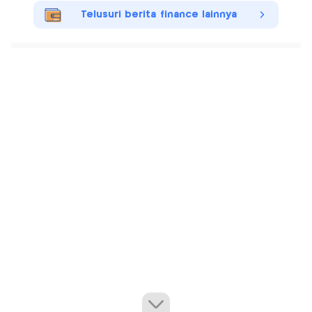
Telusuri berita finance lainnya