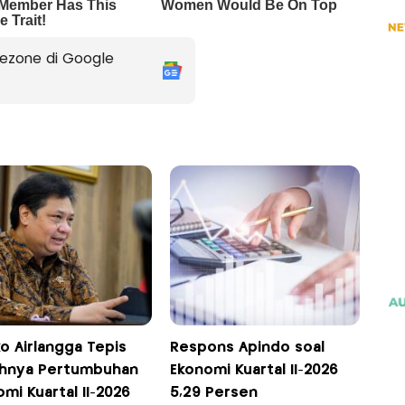
ezone di Google
o Airlangga Tepis
Respons Apindo soal
hnya Pertumbuhan
Ekonomi Kuartal II-2026
mi Kuartal II-2026
5,29 Persen