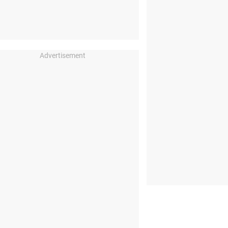
Advertisement