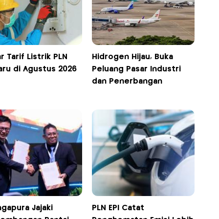
r Tarif Listrik PLN
Hidrogen Hijau, Buka
aru di Agustus 2026
Peluang Pasar Industri
dan Penerbangan
ngapura Jajaki
PLN EPI Catat