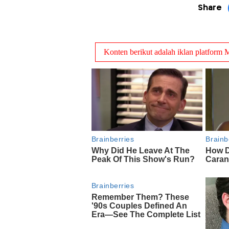
Share