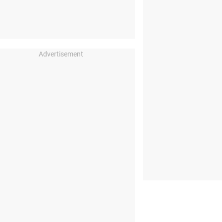
Advertisement