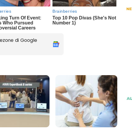
ezone di Google