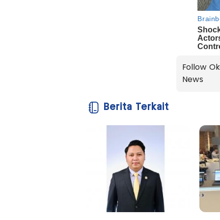
Follow Ok
News
Berita Terkait