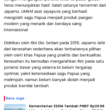
terus menunjukkan hasil. Salah satunya tercermin dari
Japamo, UMKM asal Jayapura yang berhasil
mengolah sagu Papua menjadi produk pangan
modern yang menarik dan berdaya saing
internasional.
Didirikan oleh Rini Eko Setiani pada 2016, Japamo lahir
dari keresahan sederhana akan terbatasnya pilihan
oleh-oleh khas Papua yang praktis dan berkualitas.
Keresahan itu kemudian mengarahkan Rini pada satu
potensi besar yang selama ini belum tergarap
optimal, yakni ketersediaan sagu Papua yang
melimpah, namun belum banyak diolah menjadi
produk bernilai tambah.
Baca Juga :
Kementerian ESDM Tambah PNBP Rp20,98