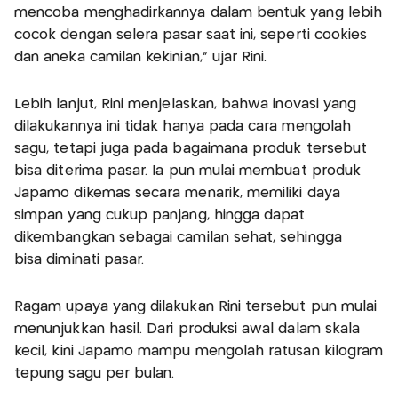
mencoba menghadirkannya dalam bentuk yang lebih
cocok dengan selera pasar saat ini, seperti cookies
dan aneka camilan kekinian,” ujar Rini.
Lebih lanjut, Rini menjelaskan, bahwa inovasi yang
dilakukannya ini tidak hanya pada cara mengolah
sagu, tetapi juga pada bagaimana produk tersebut
bisa diterima pasar. Ia pun mulai membuat produk
Japamo dikemas secara menarik, memiliki daya
simpan yang cukup panjang, hingga dapat
dikembangkan sebagai camilan sehat, sehingga
bisa diminati pasar.
Ragam upaya yang dilakukan Rini tersebut pun mulai
menunjukkan hasil. Dari produksi awal dalam skala
kecil, kini Japamo mampu mengolah ratusan kilogram
tepung sagu per bulan.