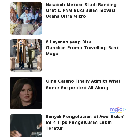
Nasabah Mekaar Studi Banding
Gratis, PNM Buka Jalan Inovasi
Usaha Ultra Mikro
6 Layanan yang Bisa
Gunakan Promo Travelling Bank
Mega
Banyak Pengeluaran di Awal Bulan?
Ini 4 Tips Pengeluaran Lebih
Teratur