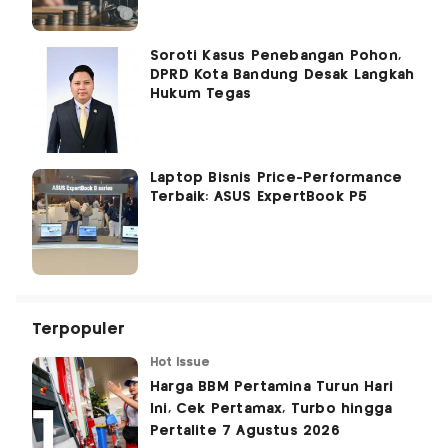
Soroti Kasus Penebangan Pohon,
DPRD Kota Bandung Desak Langkah
Hukum Tegas
Laptop Bisnis Price-Performance
Terbaik: ASUS ExpertBook P5
Terpopuler
Hot Issue
Harga BBM Pertamina Turun Hari
Ini, Cek Pertamax, Turbo hingga
Pertalite 7 Agustus 2026