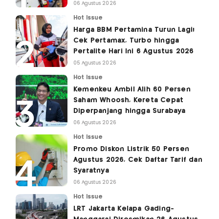
06 Agustus 2026
Hot Issue
Harga BBM Pertamina Turun Lagi!
Cek Pertamax, Turbo hingga
Pertalite Hari Ini 6 Agustus 2026
05 Agustus 2026
Hot Issue
Kemenkeu Ambil Alih 60 Persen
Saham Whoosh, Kereta Cepat
Diperpanjang hingga Surabaya
06 Agustus 2026
Hot Issue
Promo Diskon Listrik 50 Persen
Agustus 2026, Cek Daftar Tarif dan
Syaratnya
06 Agustus 2026
Hot Issue
LRT Jakarta Kelapa Gading-