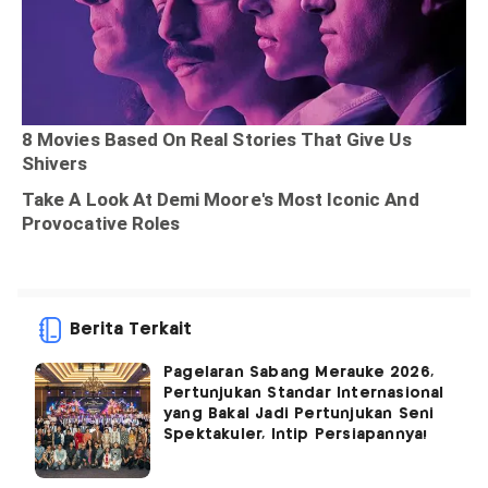
Berita Terkait
Pagelaran Sabang Merauke 2026,
Pertunjukan Standar Internasional
yang Bakal Jadi Pertunjukan Seni
Spektakuler, Intip Persiapannya!