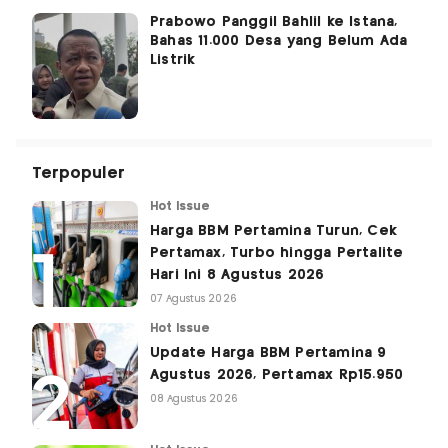
Prabowo Panggil Bahlil ke Istana,
Bahas 11.000 Desa yang Belum Ada
Listrik
Terpopuler
Hot Issue
Harga BBM Pertamina Turun, Cek
Pertamax, Turbo hingga Pertalite
Hari Ini 8 Agustus 2026
07 Agustus 2026
Hot Issue
Update Harga BBM Pertamina 9
Agustus 2026, Pertamax Rp15.950
08 Agustus 2026