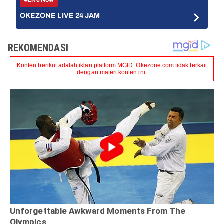
OKEZONE LIVE 24 JAM