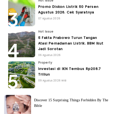
Hot Issue
Promo Diskon Listrik 50 Persen
Agustus 2026, Cek Syaratnya
07 Agustus 2026
Hot Issue
5 Fakta Prabowo Turun Tangan
Atasi Pemadaman Listrik, BBM Ikut
Jadi Sorotan
06 Agustus 2026
Property
Investasi di IKN Tembus Rp208,7
Triliun
09 Agustus 2026 WIB