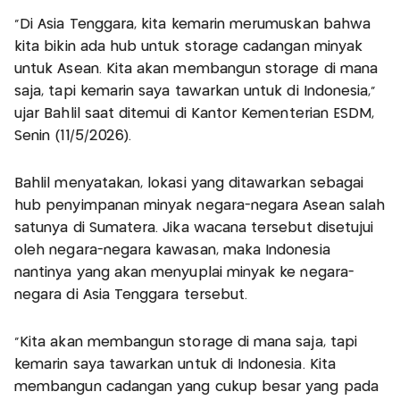
"Di Asia Tenggara, kita kemarin merumuskan bahwa
kita bikin ada hub untuk storage cadangan minyak
untuk Asean. Kita akan membangun storage di mana
saja, tapi kemarin saya tawarkan untuk di Indonesia,"
ujar Bahlil saat ditemui di Kantor Kementerian ESDM,
Senin (11/5/2026).
Bahlil menyatakan, lokasi yang ditawarkan sebagai
hub penyimpanan minyak negara-negara Asean salah
satunya di Sumatera. Jika wacana tersebut disetujui
oleh negara-negara kawasan, maka Indonesia
nantinya yang akan menyuplai minyak ke negara-
negara di Asia Tenggara tersebut.
"Kita akan membangun storage di mana saja, tapi
kemarin saya tawarkan untuk di Indonesia. Kita
membangun cadangan yang cukup besar yang pada