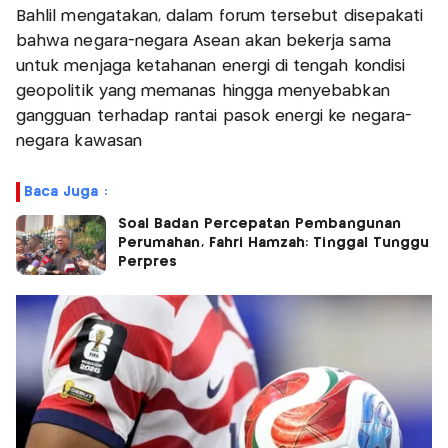
Bahlil mengatakan, dalam forum tersebut disepakati
bahwa negara-negara Asean akan bekerja sama
untuk menjaga ketahanan energi di tengah kondisi
geopolitik yang memanas hingga menyebabkan
gangguan terhadap rantai pasok energi ke negara-
negara kawasan
Baca Juga :
Soal Badan Percepatan Pembangunan
Perumahan, Fahri Hamzah: Tinggal Tunggu
Perpres