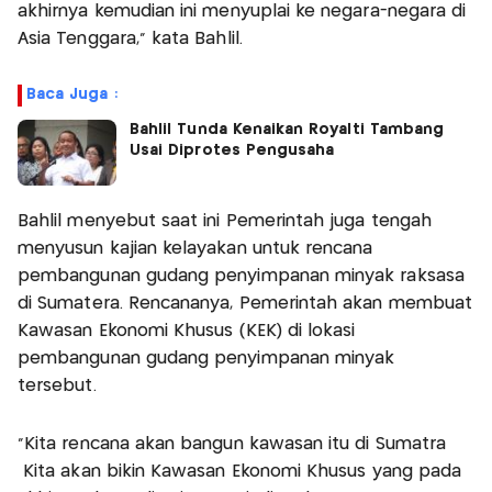
akhirnya kemudian ini menyuplai ke negara-negara di
Asia Tenggara," kata Bahlil.
Baca Juga :
Bahlil Tunda Kenaikan Royalti Tambang
Usai Diprotes Pengusaha
Bahlil menyebut saat ini Pemerintah juga tengah
menyusun kajian kelayakan untuk rencana
pembangunan gudang penyimpanan minyak raksasa
di Sumatera. Rencananya, Pemerintah akan membuat
Kawasan Ekonomi Khusus (KEK) di lokasi
pembangunan gudang penyimpanan minyak
tersebut.
"Kita rencana akan bangun kawasan itu di Sumatra
Kita akan bikin Kawasan Ekonomi Khusus yang pada