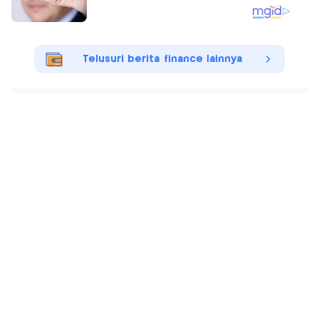
Telusuri berita finance lainnya