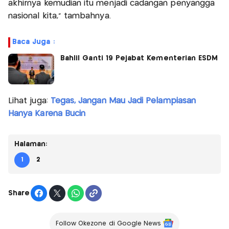
akhirnya kemudian itu menjadi cadangan penyangga
nasional kita," tambahnya.
Baca Juga :
Bahlil Ganti 19 Pejabat Kementerian ESDM
Lihat juga:
Tegas, Jangan Mau Jadi Pelampiasan
Hanya Karena Bucin
Halaman:
1
2
Share
Follow Okezone di Google News