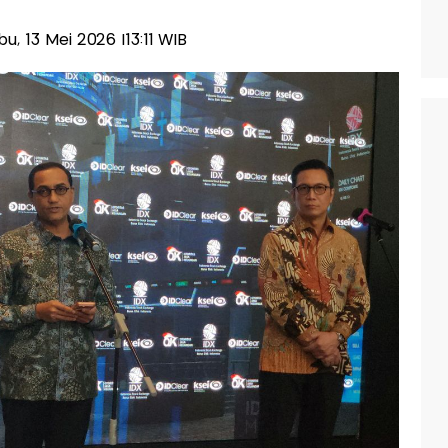
bu, 13 Mei 2026 |13:11 WIB