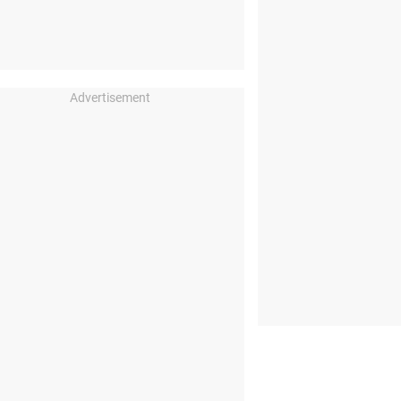
Advertisement