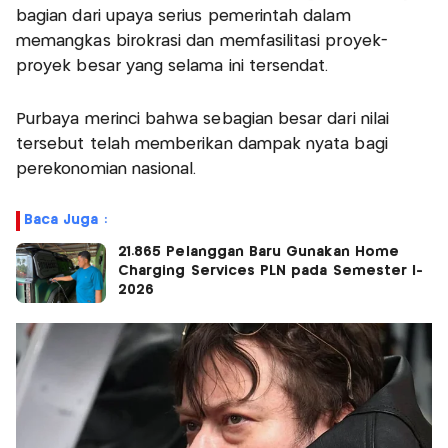
bagian dari upaya serius pemerintah dalam
memangkas birokrasi dan memfasilitasi proyek-
proyek besar yang selama ini tersendat.
Purbaya merinci bahwa sebagian besar dari nilai
tersebut telah memberikan dampak nyata bagi
perekonomian nasional.
Baca Juga :
21.865 Pelanggan Baru Gunakan Home
Charging Services PLN pada Semester I-
2026