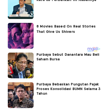
Purbaya Sebut Danantara Mau Beli
Saham Bursa
Purbaya Bebaskan Pungutan Pajak
Proses Konsolidasi BUMN Selama 3
Tahun