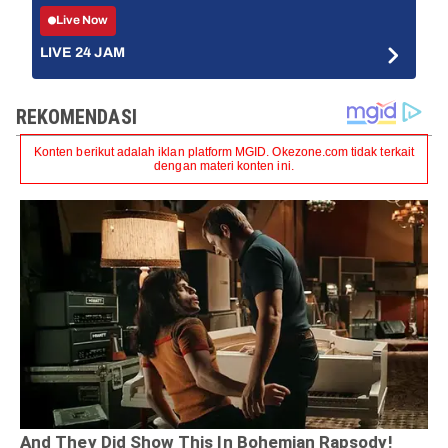
Live Now
LIVE 24 JAM