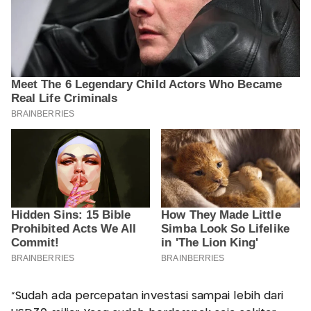
"Sudah ada percepatan investasi sampai lebih dari