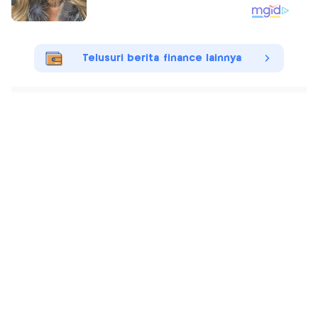
Telusuri berita finance lainnya