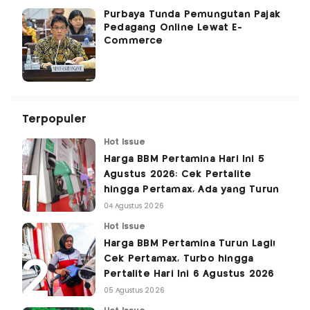
Purbaya Tunda Pemungutan Pajak
Pedagang Online Lewat E-
Commerce
Terpopuler
Hot Issue
Harga BBM Pertamina Hari Ini 5
Agustus 2026: Cek Pertalite
hingga Pertamax, Ada yang Turun
04 Agustus 2026
Hot Issue
Harga BBM Pertamina Turun Lagi!
Cek Pertamax, Turbo hingga
Pertalite Hari Ini 6 Agustus 2026
05 Agustus 2026