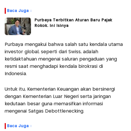
Baca Juga :
Purbaya Terbitkan Aturan Baru Pajak
Rokok, Ini Isinya
Purbaya mengakui bahwa salah satu kendala utama
investor global, seperti dari Swiss, adalah
ketidaktahuan mengenai saluran pengaduan yang
resmi saat menghadapi kendala birokrasi di
Indonesia.
Untuk itu, Kementerian Keuangan akan bersinergi
dengan Kementerian Luar Negeri serta jaringan
kedutaan besar guna memasifkan informasi
mengenai Satgas Debottlenecking.
Baca Juga :