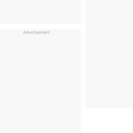
Advertisement