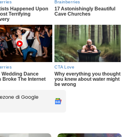
ezone di Google