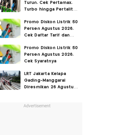
Turun, Cek Pertamax,
Turbo hingga Pertalite
Hari Ini 8 Agustus 2026
Promo Diskon Listrik 50
Persen Agustus 2026,
Cek Daftar Tarif dan
Syaratnya
Promo Diskon Listrik 50
Persen Agustus 2026,
Cek Syaratnya
LRT Jakarta Kelapa
Gading-Manggarai
Diresmikan 26 Agustus
2026
Advertisement