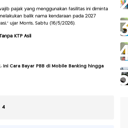
ajib pajak yang menggunakan fasilitas ini diminta
melakukan balik nama kendaraan pada 2027
si,” ujar Morris, Sabtu (16/5/2026).
Tanpa KTP Asli
, Ini Cara Bayar PBB di Mobile Banking hingga
4