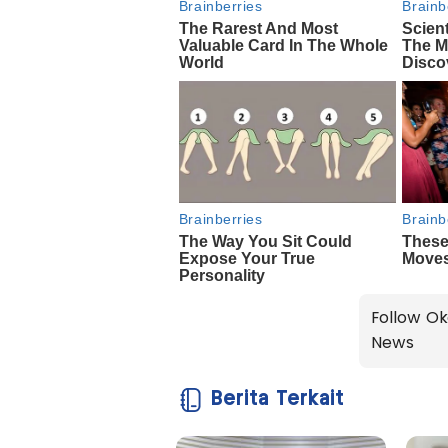
Follow Ok
News
Berita Terkait