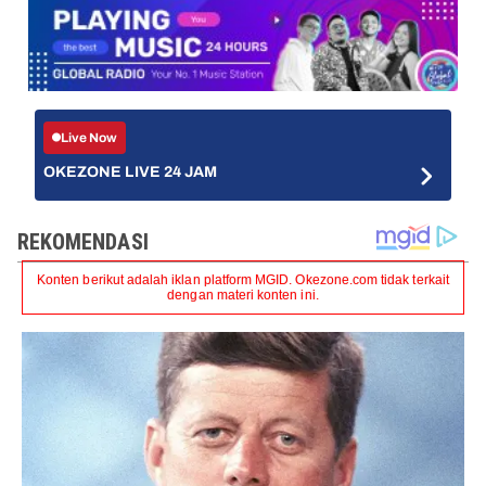
Live Now
OKEZONE LIVE 24 JAM