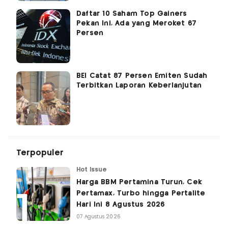
Daftar 10 Saham Top Gainers
Pekan Ini, Ada yang Meroket 67
Persen
BEI Catat 87 Persen Emiten Sudah
Terbitkan Laporan Keberlanjutan
Terpopuler
Hot Issue
Harga BBM Pertamina Turun, Cek
Pertamax, Turbo hingga Pertalite
Hari Ini 8 Agustus 2026
07 Agustus 2026