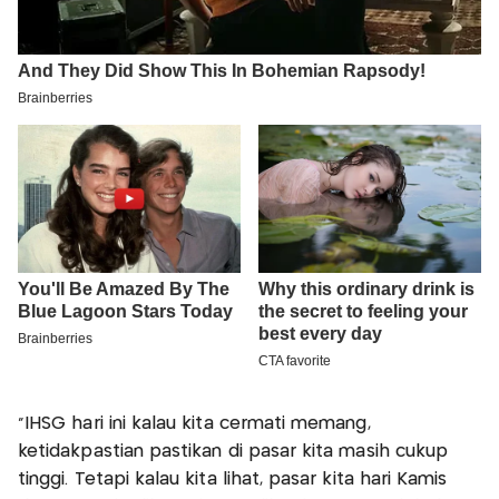
"IHSG hari ini kalau kita cermati memang,
ketidakpastian pastikan di pasar kita masih cukup
tinggi. Tetapi kalau kita lihat, pasar kita hari Kamis