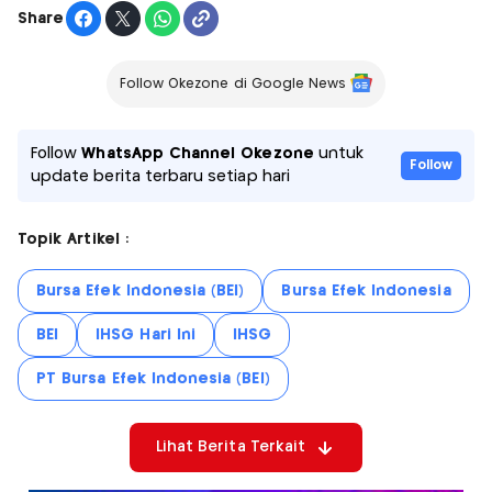
Share
Follow Okezone di Google News
Follow
WhatsApp Channel Okezone
untuk
Follow
update berita terbaru setiap hari
Topik Artikel :
Bursa Efek Indonesia (BEI)
Bursa Efek Indonesia
BEI
IHSG Hari Ini
IHSG
PT Bursa Efek Indonesia (BEI)
Lihat Berita Terkait