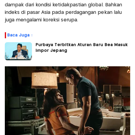
dampak dari kondisi ketidakpastian global. Bahkan
indeks di pasar Asia pada perdagangan pekan lalu
juga mengalami koreksi serupa.
Baca Juga :
Purbaya Terbitkan Aturan Baru Bea Masuk
Impor Jepang