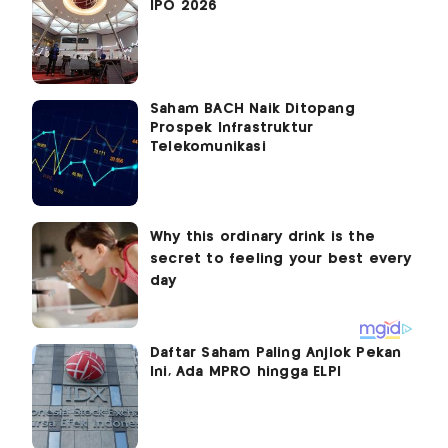
IPO 2026
Saham BACH Naik Ditopang
Prospek Infrastruktur
Telekomunikasi
Daftar Saham Paling Anjlok Pekan
Ini, Ada MPRO hingga ELPI