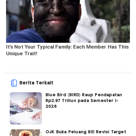
Berita Terkait
Blue Bird (BIRD) Raup Pendapatan
Rp2,97 Triliun pada Semester I-
2026
OJK Buka Peluang BEI Revisi Target