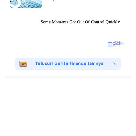
Telusuri berita finance lainnya