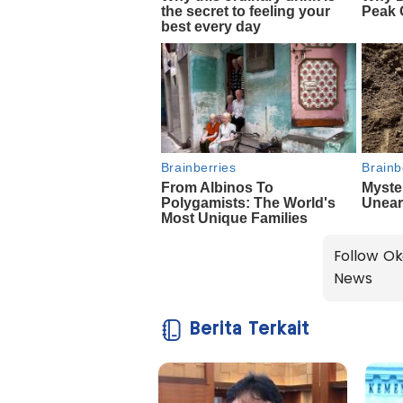
Follow Ok
News
Berita Terkait