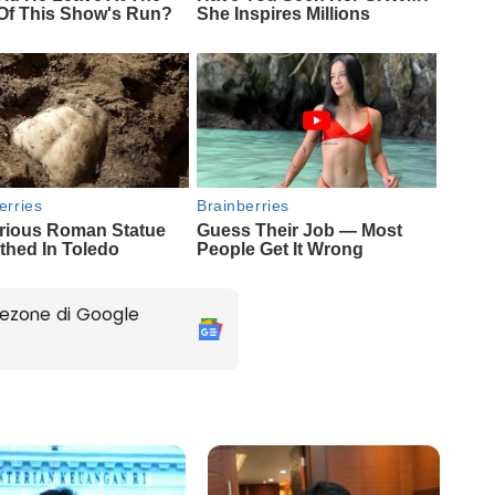
ezone di Google