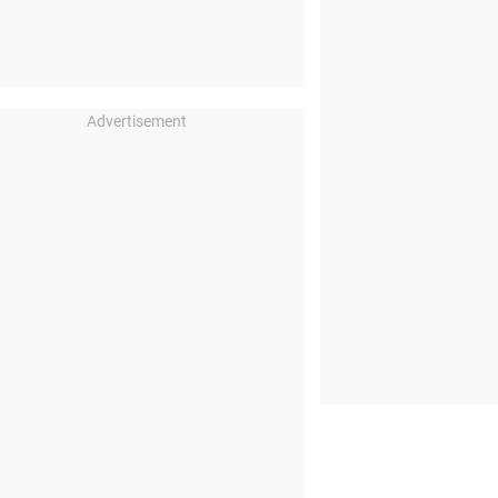
Advertisement