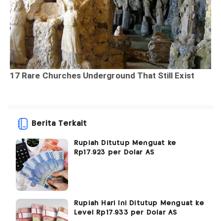
Berita Terkait
Rupiah Ditutup Menguat ke
Rp17.923 per Dolar AS
Rupiah Hari Ini Ditutup Menguat ke
Level Rp17.933 per Dolar AS