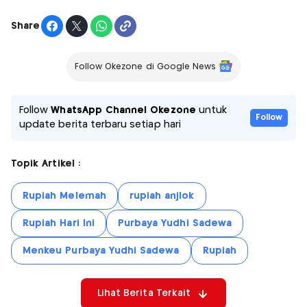
Share
Follow Okezone di Google News
Follow
WhatsApp Channel Okezone
untuk
Follow
update berita terbaru setiap hari
Topik Artikel :
Rupiah Melemah
rupiah anjlok
Rupiah Hari Ini
Purbaya Yudhi Sadewa
Menkeu Purbaya Yudhi Sadewa
Rupiah
Lihat Berita Terkait