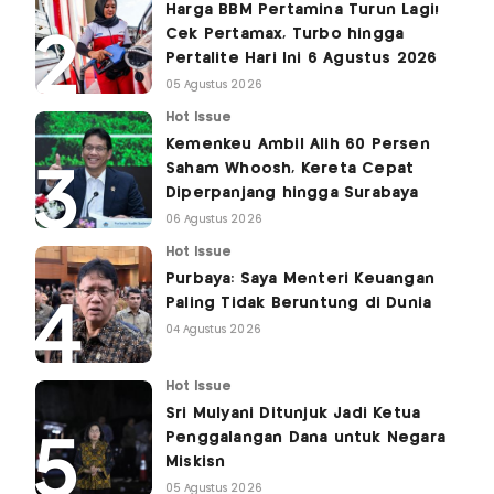
Harga BBM Pertamina Turun Lagi!
Cek Pertamax, Turbo hingga
Pertalite Hari Ini 6 Agustus 2026
05 Agustus 2026
Hot Issue
Kemenkeu Ambil Alih 60 Persen
Saham Whoosh, Kereta Cepat
Diperpanjang hingga Surabaya
06 Agustus 2026
Hot Issue
Purbaya: Saya Menteri Keuangan
Paling Tidak Beruntung di Dunia
04 Agustus 2026
Hot Issue
Sri Mulyani Ditunjuk Jadi Ketua
Penggalangan Dana untuk Negara
Miskisn
05 Agustus 2026