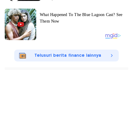
Telusuri berita finance lainnya