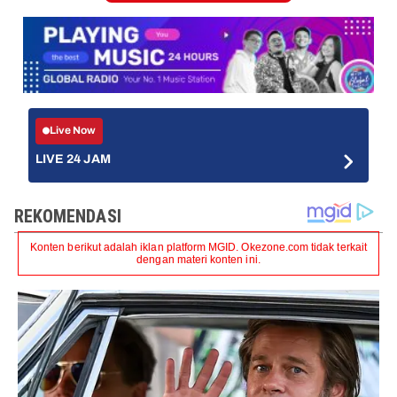
Live Now
LIVE 24 JAM