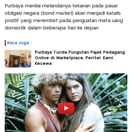
Purbaya menilai melandainya tekanan pada pasar
obligasi negara (bond market) akan menjadi katalis
positif yang merembet pada penguatan mata uang
domestik dalam beberapa hari ke depan.
Baca Juga :
Purbaya Tunda Pungutan Pajak Pedagang
Online di Marketplace, Peritel: Kami
Kecewa