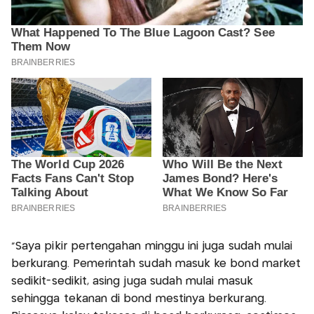
“Saya pikir pertengahan minggu ini juga sudah mulai
berkurang. Pemerintah sudah masuk ke bond market
sedikit-sedikit, asing juga sudah mulai masuk
sehingga tekanan di bond mestinya berkurang.