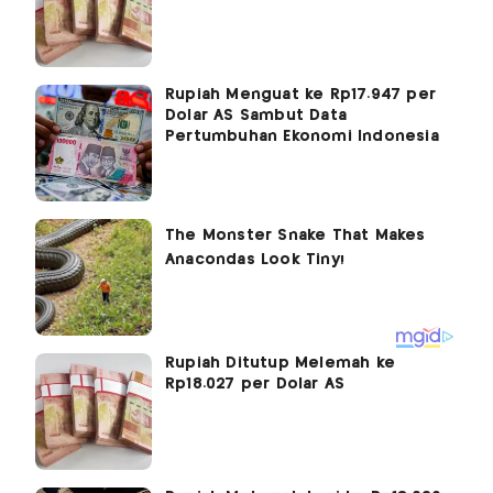
Rupiah Menguat ke Rp17.947 per
Dolar AS Sambut Data
Pertumbuhan Ekonomi Indonesia
Rupiah Ditutup Melemah ke
Rp18.027 per Dolar AS