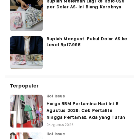
Rupiah Melemah Lagi ke Rp18.026
per Dolar AS, Ini Biang Keroknya
Rupiah Menguat, Pukul Dolar AS ke
Level Rp17.995
Terpopuler
Hot Issue
Harga BBM Pertamina Hari Ini 5
Agustus 2026: Cek Pertalite
hingga Pertamax, Ada yang Turun
04 Agustus 2026
Hot Issue