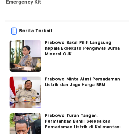
Berita Terkait
Prabowo Bakal Pilih Langsung
Kepala Eksekutif Pengawas Bursa
Mineral OJK
Prabowo Minta Atasi Pemadaman
Listrik dan Jaga Harga BBM
Prabowo Turun Tangan,
Perintahkan Bahlil Selesaikan
Pemadaman Listrik di Kalimantan!