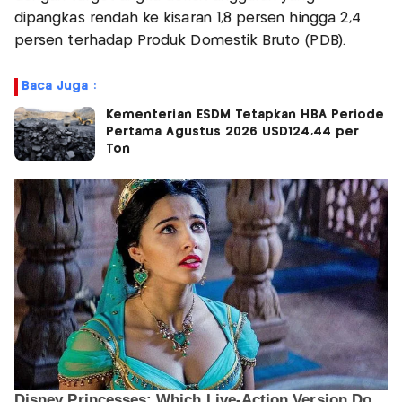
dipangkas rendah ke kisaran 1,8 persen hingga 2,4
persen terhadap Produk Domestik Bruto (PDB).
Baca Juga :
Kementerian ESDM Tetapkan HBA Periode
Pertama Agustus 2026 USD124,44 per
Ton