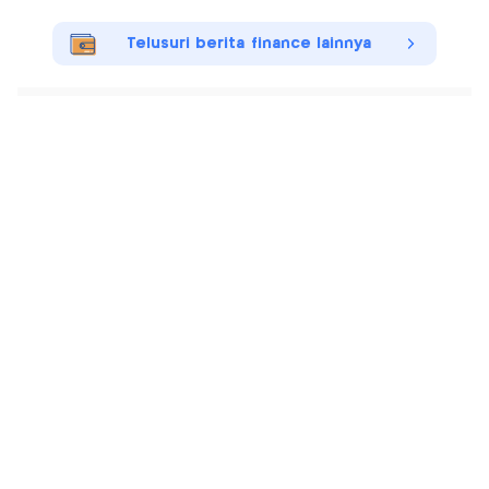
Telusuri berita finance lainnya