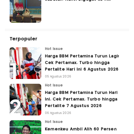
Terpopuler
Hot Issue
Harga BBM Pertamina Turun Lagi!
Cek Pertamax, Turbo hingga
Pertalite Hari Ini 6 Agustus 2026
05 Agustus 2026
Hot Issue
Harga BBM Pertamina Turun Hari
Ini, Cek Pertamax, Turbo hingga
Pertalite 7 Agustus 2026
06 Agustus 2026
Hot Issue
Kemenkeu Ambil Alih 60 Persen