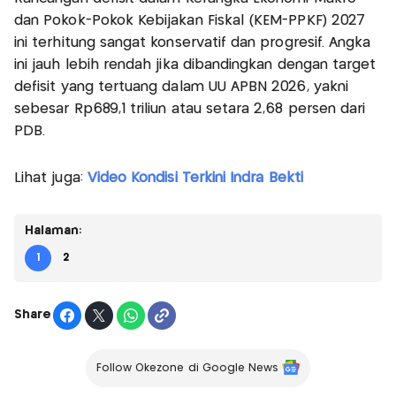
dan Pokok-Pokok Kebijakan Fiskal (KEM-PPKF) 2027
ini terhitung sangat konservatif dan progresif. Angka
ini jauh lebih rendah jika dibandingkan dengan target
defisit yang tertuang dalam UU APBN 2026, yakni
sebesar Rp689,1 triliun atau setara 2,68 persen dari
PDB.
Lihat juga:
Video Kondisi Terkini Indra Bekti
Halaman:
1
2
Share
Follow Okezone di Google News