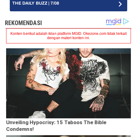
THE DAILY BUZZ | 7/08