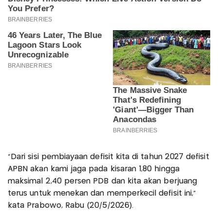
"Dari sisi pembiayaan defisit kita di tahun 2027 defisit
APBN akan kami jaga pada kisaran 1,80 hingga
maksimal 2,40 persen PDB dan kita akan berjuang
terus untuk menekan dan memperkecil defisit ini,"
kata Prabowo, Rabu (20/5/2026).