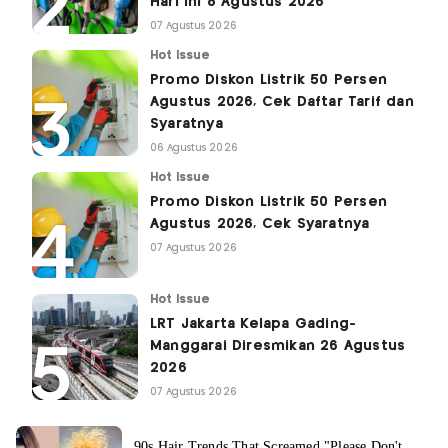
Hari Ini 8 Agustus 2026
07 Agustus 2026
Hot Issue
Promo Diskon Listrik 50 Persen
Agustus 2026, Cek Daftar Tarif dan
Syaratnya
06 Agustus 2026
Hot Issue
Promo Diskon Listrik 50 Persen
Agustus 2026, Cek Syaratnya
07 Agustus 2026
Hot Issue
LRT Jakarta Kelapa Gading-
Manggarai Diresmikan 26 Agustus
2026
07 Agustus 2026