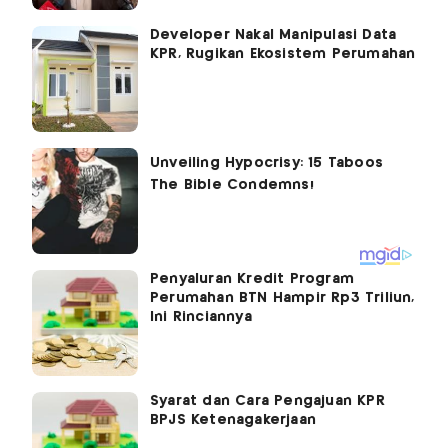
Developer Nakal Manipulasi Data
KPR, Rugikan Ekosistem Perumahan
Penyaluran Kredit Program
Perumahan BTN Hampir Rp3 Triliun,
Ini Rinciannya
Syarat dan Cara Pengajuan KPR
BPJS Ketenagakerjaan