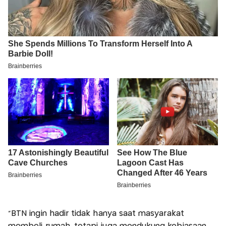
“BTN ingin hadir tidak hanya saat masyarakat