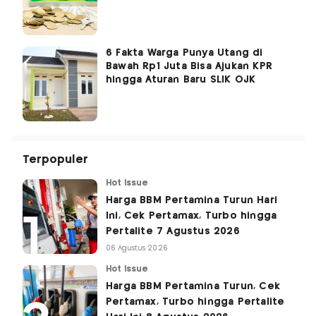
6 Fakta Warga Punya Utang di
Bawah Rp1 Juta Bisa Ajukan KPR
hingga Aturan Baru SLIK OJK
Terpopuler
Hot Issue
Harga BBM Pertamina Turun Hari
Ini, Cek Pertamax, Turbo hingga
Pertalite 7 Agustus 2026
06 Agustus 2026
Hot Issue
Harga BBM Pertamina Turun, Cek
Pertamax, Turbo hingga Pertalite