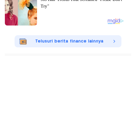
Telusuri berita finance lainnya