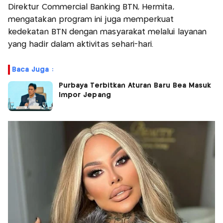
Direktur Commercial Banking BTN, Hermita,
mengatakan program ini juga memperkuat
kedekatan BTN dengan masyarakat melalui layanan
yang hadir dalam aktivitas sehari-hari.
Baca Juga :
Purbaya Terbitkan Aturan Baru Bea Masuk
Impor Jepang