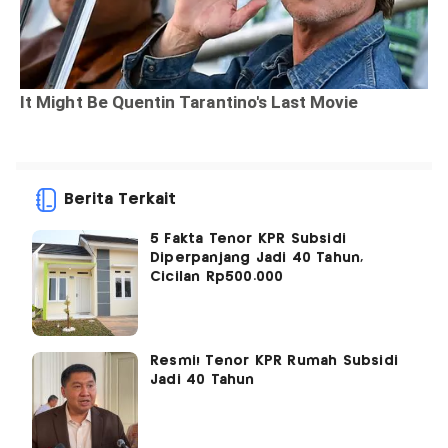
Berita Terkait
5 Fakta Tenor KPR Subsidi
Diperpanjang Jadi 40 Tahun,
Cicilan Rp500.000
Resmi! Tenor KPR Rumah Subsidi
Jadi 40 Tahun