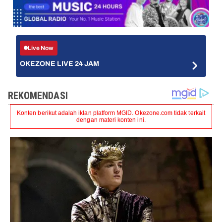
Live Now
OKEZONE LIVE 24 JAM