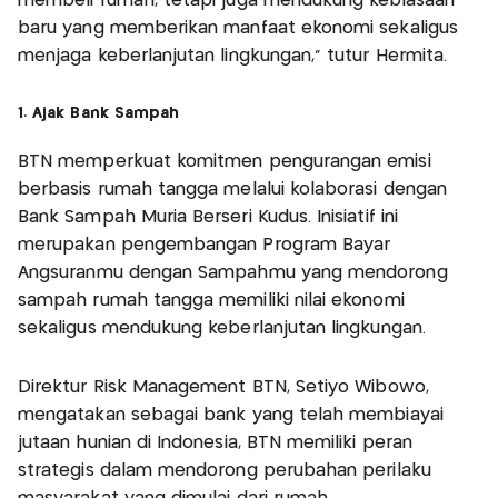
membeli rumah, tetapi juga mendukung kebiasaan
baru yang memberikan manfaat ekonomi sekaligus
menjaga keberlanjutan lingkungan,” tutur Hermita.
1. Ajak Bank Sampah
BTN memperkuat komitmen pengurangan emisi
berbasis rumah tangga melalui kolaborasi dengan
Bank Sampah Muria Berseri Kudus. Inisiatif ini
merupakan pengembangan Program Bayar
Angsuranmu dengan Sampahmu yang mendorong
sampah rumah tangga memiliki nilai ekonomi
sekaligus mendukung keberlanjutan lingkungan.
Direktur Risk Management BTN, Setiyo Wibowo,
mengatakan sebagai bank yang telah membiayai
jutaan hunian di Indonesia, BTN memiliki peran
strategis dalam mendorong perubahan perilaku