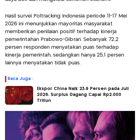
Hasil survei Poltracking Indonesia periode 11-17 Mei
2026 ini menunjukkan mayoritas masyarakat
memberikan penilaian positif terhadap kinerja
pemerintahan Prabowo-Gibran. Sebanyak 72,2
persen responden menyatakan puas terhadap
kinerja pemerintah, sedangkan hanya 25,1 persen
lainnya menyatakan tidak puas.
Baca Juga :
Ekspor China Naik 23,9 Persen pada Juli
2026, Surplus Dagang Capai Rp2.000
Triliun