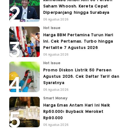
Saham Whoosh, Kereta Cepat
Diperpanjang hingga Surabaya
06 Agustus 2026
Hot Issue
Harga BBM Pertamina Turun Hari
Ini, Cek Pertamax, Turbo hingga
Pertalite 7 Agustus 2026
06 Agustus 2026
Hot Issue
Promo Diskon Listrik 50 Persen
Agustus 2026, Cek Daftar Tarif dan
Syaratnya
06 Agustus 2026
Smart Money
Harga Emas Antam Hari Ini Naik
Rp50.000! Buyback Meroket
Rp90.000
06 Agustus 2026