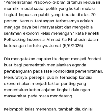
“Pemerintahan Prabowo-Gibran di tahun kedua ini
memiliki modal sosial politik yang kokoh melalui
tingkat kepuasan publik yang berada di atas 70
persen. Namun, tantangan terbesarnya adalah
menjaga daya beli masyarakat dan mengelola
sentimen ekonomi kelas menengah,” kata Peneliti
Poltracking Indonesia, Ahmad Zia Fitrahudin dalam
keterangan tertulisnya, Jumat (5/6/2026).
Dia mengatakan capaian itu dapat menjadi fondasi
kuat bagi pemerintah menjalankan agenda
pembangunan pada fase konsolidasi pemerintahan.
Menurutnya, persepsi publik terhadap kondisi
ekonomi akan menjadi faktor penting yang
menentukan keberlanjutan tingkat dukungan
masyarakat pada masa mendatang.
Kelompok kelas menengah, tambah dia, dinilai