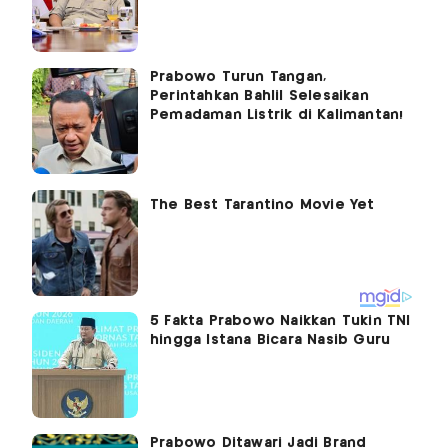
Prabowo Turun Tangan,
Perintahkan Bahlil Selesaikan
Pemadaman Listrik di Kalimantan!
5 Fakta Prabowo Naikkan Tukin TNI
hingga Istana Bicara Nasib Guru
Prabowo Ditawari Jadi Brand