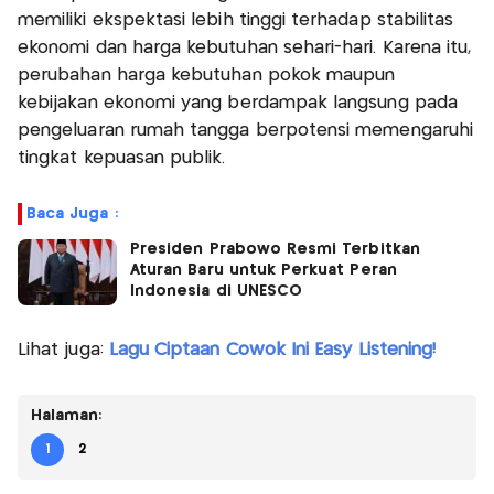
memiliki ekspektasi lebih tinggi terhadap stabilitas
ekonomi dan harga kebutuhan sehari-hari. Karena itu,
perubahan harga kebutuhan pokok maupun
kebijakan ekonomi yang berdampak langsung pada
pengeluaran rumah tangga berpotensi memengaruhi
tingkat kepuasan publik.
Baca Juga :
Presiden Prabowo Resmi Terbitkan
Aturan Baru untuk Perkuat Peran
Indonesia di UNESCO
Lihat juga:
Lagu Ciptaan Cowok Ini Easy Listening!
Halaman:
1
2