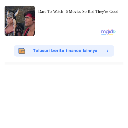
Telusuri berita finance lainnya