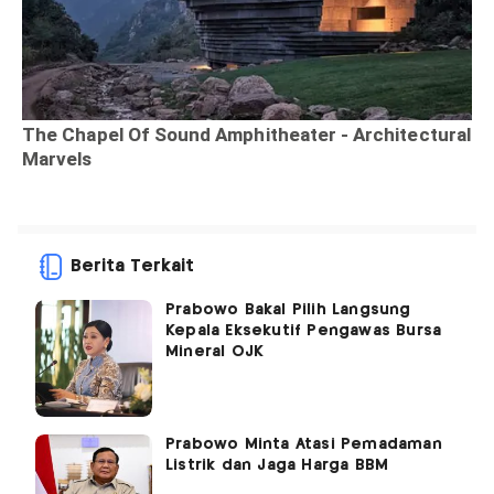
Berita Terkait
Prabowo Bakal Pilih Langsung
Kepala Eksekutif Pengawas Bursa
Mineral OJK
Prabowo Minta Atasi Pemadaman
Listrik dan Jaga Harga BBM