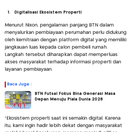
1. Digitalisasi Ekosistem Properti
Menurut Nixon, pengalaman panjang BTN dalam
menyalurkan pembiayaan perumahan perlu didukung
oleh kemitraan dengan platform digital yang memiliki
jangkauan luas kepada calon pembeli rumah.
Langkah tersebut diharapkan dapat memperluas
akses masyarakat terhadap informasi properti dan
layanan pembiayaan.
Baca Juga :
BTN Futsal Fokus Bina Generasi Masa
Depan Menuju Piala Dunia 2028
"Ekosistem properti saat ini semakin digital. Karena
itu, kami ingin hadir lebih dekat dengan masyarakat