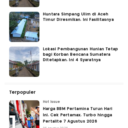
Huntara Simpang Ulim di Aceh
Timur Diresmikan, Ini Fasilitasnya
Lokasi Pembangunan Hunian Tetap
bagi Korban Bencana Sumatera
Ditetapkan, Ini 4 Syaratnya
Terpopuler
Hot Issue
Harga BBM Pertamina Turun Hari
Ini, Cek Pertamax, Turbo hingga
Pertalite 7 Agustus 2026