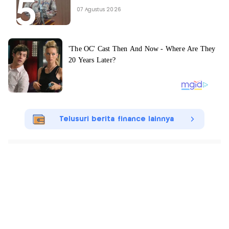
07 Agustus 2026
Telusuri berita finance lainnya