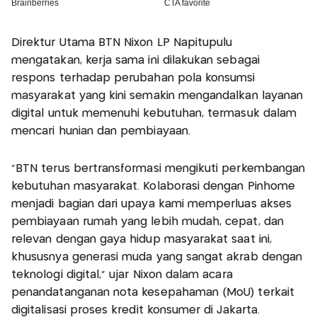
Direktur Utama BTN Nixon LP Napitupulu
mengatakan, kerja sama ini dilakukan sebagai
respons terhadap perubahan pola konsumsi
masyarakat yang kini semakin mengandalkan layanan
digital untuk memenuhi kebutuhan, termasuk dalam
mencari hunian dan pembiayaan.
"BTN terus bertransformasi mengikuti perkembangan
kebutuhan masyarakat. Kolaborasi dengan Pinhome
menjadi bagian dari upaya kami memperluas akses
pembiayaan rumah yang lebih mudah, cepat, dan
relevan dengan gaya hidup masyarakat saat ini,
khususnya generasi muda yang sangat akrab dengan
teknologi digital," ujar Nixon dalam acara
penandatanganan nota kesepahaman (MoU) terkait
digitalisasi proses kredit konsumer di Jakarta.