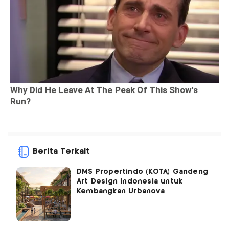
Berita Terkait
DMS Propertindo (KOTA) Gandeng
Art Design Indonesia untuk
Kembangkan Urbanova