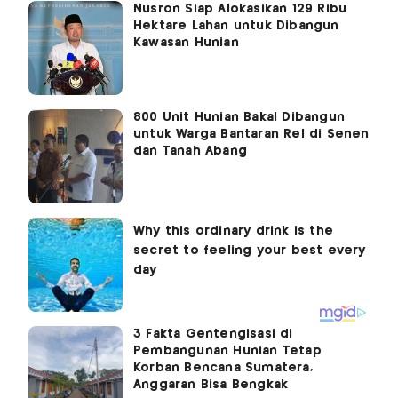
Nusron Siap Alokasikan 129 Ribu
Hektare Lahan untuk Dibangun
Kawasan Hunian
800 Unit Hunian Bakal Dibangun
untuk Warga Bantaran Rel di Senen
dan Tanah Abang
3 Fakta Gentengisasi di
Pembangunan Hunian Tetap
Korban Bencana Sumatera,
Anggaran Bisa Bengkak