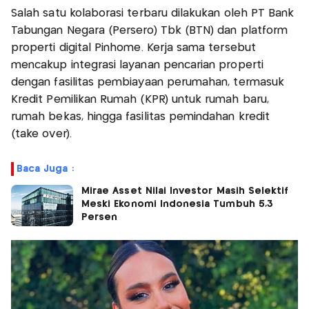
Salah satu kolaborasi terbaru dilakukan oleh PT Bank
Tabungan Negara (Persero) Tbk (BTN) dan platform
properti digital Pinhome. Kerja sama tersebut
mencakup integrasi layanan pencarian properti
dengan fasilitas pembiayaan perumahan, termasuk
Kredit Pemilikan Rumah (KPR) untuk rumah baru,
rumah bekas, hingga fasilitas pemindahan kredit
(take over).
Baca Juga :
Mirae Asset Nilai Investor Masih Selektif
Meski Ekonomi Indonesia Tumbuh 5,3
Persen