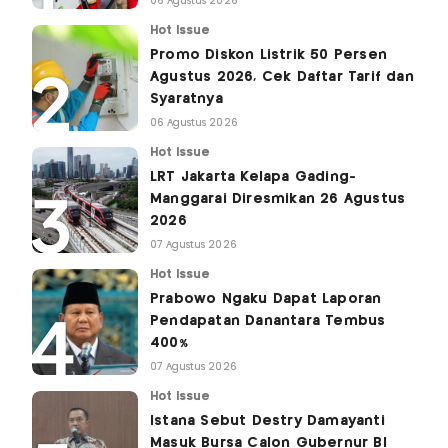
06 Agustus 2026
Hot Issue
Promo Diskon Listrik 50 Persen
Agustus 2026, Cek Daftar Tarif dan
Syaratnya
06 Agustus 2026
Hot Issue
LRT Jakarta Kelapa Gading-
Manggarai Diresmikan 26 Agustus
2026
07 Agustus 2026
Hot Issue
Prabowo Ngaku Dapat Laporan
Pendapatan Danantara Tembus
400%
07 Agustus 2026
Hot Issue
Istana Sebut Destry Damayanti
Masuk Bursa Calon Gubernur BI