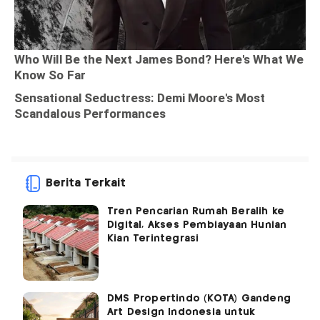
Berita Terkait
Tren Pencarian Rumah Beralih ke
Digital, Akses Pembiayaan Hunian
Kian Terintegrasi
DMS Propertindo (KOTA) Gandeng
Art Design Indonesia untuk