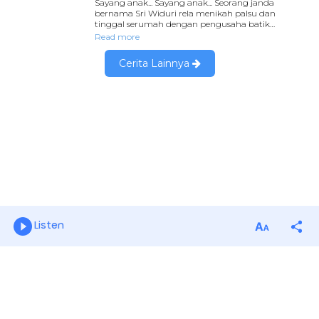
Listen