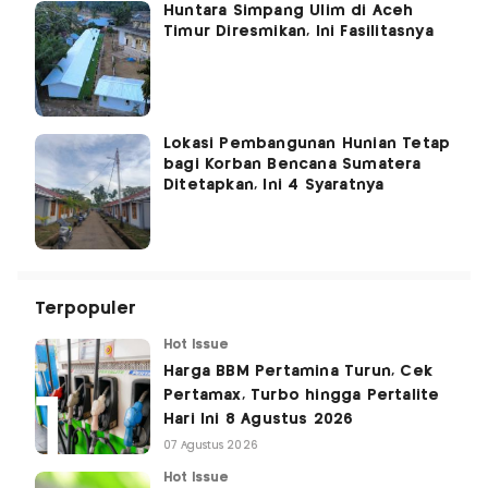
Huntara Simpang Ulim di Aceh
Timur Diresmikan, Ini Fasilitasnya
Lokasi Pembangunan Hunian Tetap
bagi Korban Bencana Sumatera
Ditetapkan, Ini 4 Syaratnya
Terpopuler
Hot Issue
Harga BBM Pertamina Turun, Cek
Pertamax, Turbo hingga Pertalite
Hari Ini 8 Agustus 2026
07 Agustus 2026
Hot Issue