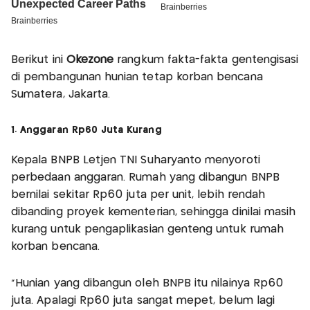
Berikut ini
Okezone
rangkum fakta-fakta gentengisasi
di pembangunan hunian tetap korban bencana
Sumatera, Jakarta.
1. Anggaran Rp60 Juta Kurang
Kepala BNPB Letjen TNI Suharyanto menyoroti
perbedaan anggaran. Rumah yang dibangun BNPB
bernilai sekitar Rp60 juta per unit, lebih rendah
dibanding proyek kementerian, sehingga dinilai masih
kurang untuk pengaplikasian genteng untuk rumah
korban bencana.
"Hunian yang dibangun oleh BNPB itu nilainya Rp60
juta. Apalagi Rp60 juta sangat mepet, belum lagi