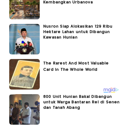
Kembangkan Urbanova
Nusron Siap Alokasikan 129 Ribu
Hektare Lahan untuk Dibangun
Kawasan Hunian
800 Unit Hunian Bakal Dibangun
untuk Warga Bantaran Rel di Senen
dan Tanah Abang