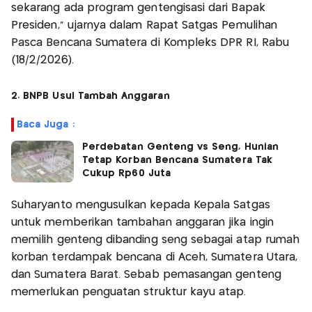
sekarang ada program gentengisasi dari Bapak
Presiden," ujarnya dalam Rapat Satgas Pemulihan
Pasca Bencana Sumatera di Kompleks DPR RI, Rabu
(18/2/2026).
2. BNPB Usul Tambah Anggaran
Baca Juga :
Perdebatan Genteng vs Seng, Hunian
Tetap Korban Bencana Sumatera Tak
Cukup Rp60 Juta
Suharyanto mengusulkan kepada Kepala Satgas
untuk memberikan tambahan anggaran jika ingin
memilih genteng dibanding seng sebagai atap rumah
korban terdampak bencana di Aceh, Sumatera Utara,
dan Sumatera Barat. Sebab pemasangan genteng
memerlukan penguatan struktur kayu atap.