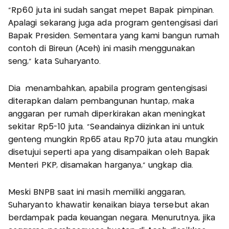
"Rp60 juta ini sudah sangat mepet Bapak pimpinan.
Apalagi sekarang juga ada program gentengisasi dari
Bapak Presiden. Sementara yang kami bangun rumah
contoh di Bireun (Aceh) ini masih menggunakan
seng," kata Suharyanto.
Dia menambahkan, apabila program gentengisasi
diterapkan dalam pembangunan huntap, maka
anggaran per rumah diperkirakan akan meningkat
sekitar Rp5-10 juta. "Seandainya diizinkan ini untuk
genteng mungkin Rp65 atau Rp70 juta atau mungkin
disetujui seperti apa yang disampaikan oleh Bapak
Menteri PKP, disamakan harganya," ungkap dia.
Meski BNPB saat ini masih memiliki anggaran,
Suharyanto khawatir kenaikan biaya tersebut akan
berdampak pada keuangan negara. Menurutnya, jika