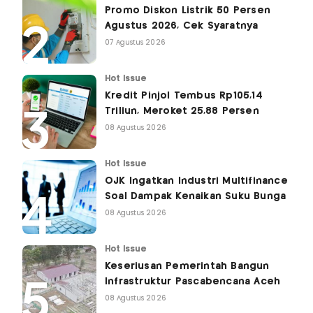
Promo Diskon Listrik 50 Persen
Agustus 2026, Cek Syaratnya
07 Agustus 2026
Hot Issue
Kredit Pinjol Tembus Rp105,14
Triliun, Meroket 25,88 Persen
08 Agustus 2026
Hot Issue
OJK Ingatkan Industri Multifinance
Soal Dampak Kenaikan Suku Bunga
08 Agustus 2026
Hot Issue
Keseriusan Pemerintah Bangun
Infrastruktur Pascabencana Aceh
08 Agustus 2026