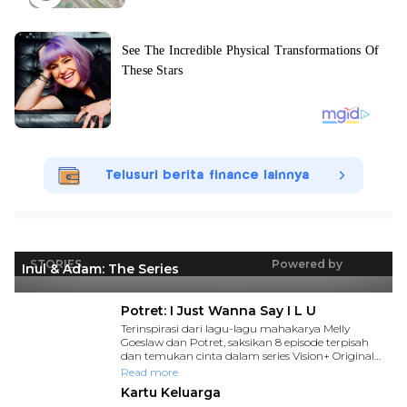
Telusuri berita finance lainnya