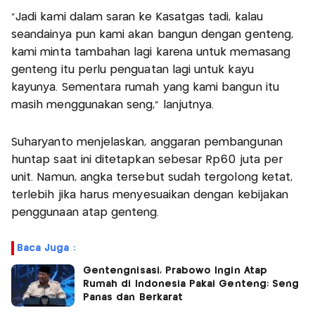
"Jadi kami dalam saran ke Kasatgas tadi, kalau
seandainya pun kami akan bangun dengan genteng,
kami minta tambahan lagi karena untuk memasang
genteng itu perlu penguatan lagi untuk kayu
kayunya. Sementara rumah yang kami bangun itu
masih menggunakan seng," lanjutnya.
Suharyanto menjelaskan, anggaran pembangunan
huntap saat ini ditetapkan sebesar Rp60 juta per
unit. Namun, angka tersebut sudah tergolong ketat,
terlebih jika harus menyesuaikan dengan kebijakan
penggunaan atap genteng.
Baca Juga :
Gentengnisasi, Prabowo Ingin Atap
Rumah di Indonesia Pakai Genteng: Seng
Panas dan Berkarat