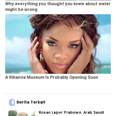
Berita Terkait
Rosan Lapor Prabowo, Arab Saudi