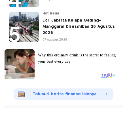
Hot Issue
LRT Jakarta Kelapa Gading-
Manggarai Diresmikan 26 Agustus
2026
07 Agustus 2026
Telusuri berita finance lainnya