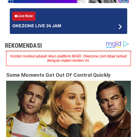
Live Now
OKEZONE LIVE 24 JAM