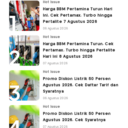
Hot Issue
Harga BBM Pertamina Turun Hari
Ini, Cek Pertamax, Turbo hingga
Pertalite 7 Agustus 2026
06 Agustus 2026
Hot Issue
Harga BBM Pertamina Turun, Cek
Pertamax, Turbo hingga Pertalite
Hari Ini 8 Agustus 2026
07 Agustus 2026
Hot Issue
Promo Diskon Listrik 50 Persen
Agustus 2026, Cek Daftar Tarif dan
Syaratnya
06 Agustus 2026
Hot Issue
Promo Diskon Listrik 50 Persen
Agustus 2026, Cek Syaratnya
07 Agustus 2026