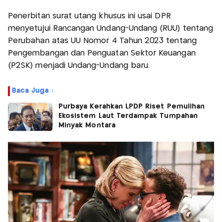
Penerbitan surat utang khusus ini usai DPR
menyetujui Rancangan Undang-Undang (RUU) tentang
Perubahan atas UU Nomor 4 Tahun 2023 tentang
Pengembangan dan Penguatan Sektor Keuangan
(P2SK) menjadi Undang-Undang baru.
Baca Juga :
Purbaya Kerahkan LPDP Riset Pemulihan
Ekosistem Laut Terdampak Tumpahan
Minyak Montara