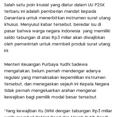
Salah satu poin krusial yang diatur dalam UU P2SK
terbaru ini adalah pemberian mandat kepada
Danantara untuk menerbitkan instrumen surat utang
khusus. Menyusul kabar tersebut, beredar isu di
pasar bahwa warga negara Indonesia yang memiliki
saldo tabungan di atas Rp3 miliar akan diwajibkan
oleh pemerintah untuk membeli produk surat utang
ini.
Menteri Keuangan Purbaya Yudhi Sadewa
mengatakan, belum pernah mendengar adanya
regulasi yang memaksakan kepemilikan instrumen
tersebut, dan menegaskan sejauh ini Kepala Negara
tidak pernah mengeluarkan arahan mengenai
kewajiban bagi pemilik modal besar tersebut.
"Yang kewajiban itu (WNI dengan tabungan Rp3 miliar