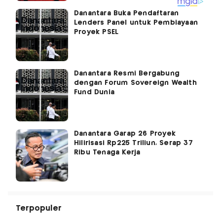
Danantara Buka Pendaftaran
Lenders Panel untuk Pembiayaan
Proyek PSEL
Danantara Resmi Bergabung
dengan Forum Sovereign Wealth
Fund Dunia
Danantara Garap 26 Proyek
Hilirisasi Rp225 Triliun, Serap 37
Ribu Tenaga Kerja
Terpopuler