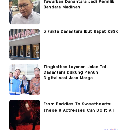
Tawarkan Danantara Jadi Pemilik
Bandara Madinah
3 Fakta Danantara Ikut Rapat KSSK
Tingkatkan Layanan Jalan Tol,
Danantara Dukung Penuh
Digitalisasi Jasa Marga