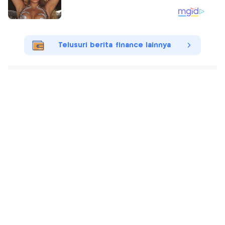
Telusuri berita finance lainnya