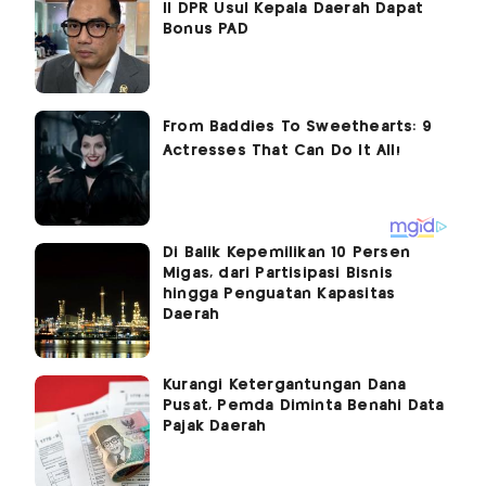
II DPR Usul Kepala Daerah Dapat
Bonus PAD
Di Balik Kepemilikan 10 Persen
Migas, dari Partisipasi Bisnis
hingga Penguatan Kapasitas
Daerah
Kurangi Ketergantungan Dana
Pusat, Pemda Diminta Benahi Data
Pajak Daerah