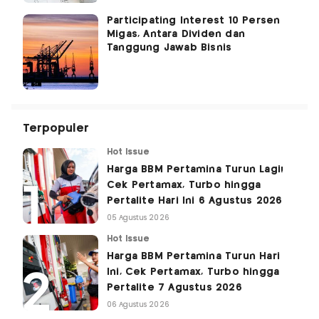
Participating Interest 10 Persen
Migas, Antara Dividen dan
Tanggung Jawab Bisnis
Terpopuler
Hot Issue
Harga BBM Pertamina Turun Lagi!
Cek Pertamax, Turbo hingga
Pertalite Hari Ini 6 Agustus 2026
05 Agustus 2026
Hot Issue
Harga BBM Pertamina Turun Hari
Ini, Cek Pertamax, Turbo hingga
Pertalite 7 Agustus 2026
06 Agustus 2026