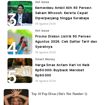
Hot Issue
Kemenkeu Ambil Alih 60 Persen
Saham Whoosh, Kereta Cepat
Diperpanjang hingga Surabaya
06 Agustus 2026
Hot Issue
Promo Diskon Listrik 50 Persen
Agustus 2026, Cek Daftar Tarif dan
Syaratnya
06 Agustus 2026
Smart Money
Harga Emas Antam Hari Ini Naik
Rp50.000! Buyback Meroket
Rp90.000
06 Agustus 2026