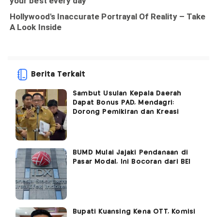
Berita Terkait
Sambut Usulan Kepala Daerah
Dapat Bonus PAD, Mendagri:
Dorong Pemikiran dan Kreasi
BUMD Mulai Jajaki Pendanaan di
Pasar Modal, Ini Bocoran dari BEI
Bupati Kuansing Kena OTT, Komisi