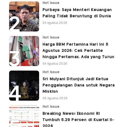
Hot Issue
Purbaya: Saya Menteri Keuangan
Paling Tidak Beruntung di Dunia
04 Agustus 2026
Hot Issue
Harga BBM Pertamina Hari Ini 5
Agustus 2026: Cek Pertalite
hingga Pertamax, Ada yang Turun
04 Agustus 2026
Hot Issue
Sri Mulyani Ditunjuk Jadi Ketua
Penggalangan Dana untuk Negara
Miskisn
05 Agustus 2026
Hot Issue
Breaking News! Ekonomi RI
Tumbuh 5,29 Persen di Kuartal II-
2026