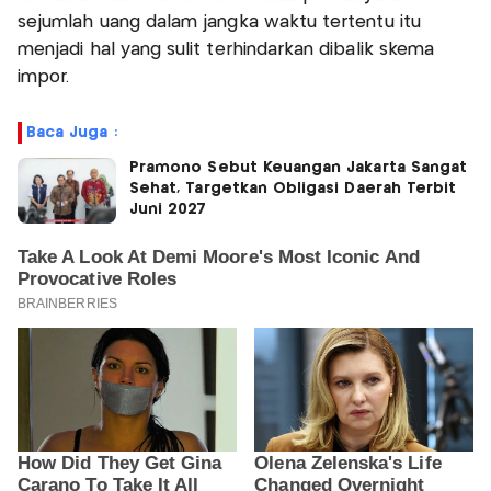
sejumlah uang dalam jangka waktu tertentu itu
menjadi hal yang sulit terhindarkan dibalik skema
impor.
Baca Juga :
Pramono Sebut Keuangan Jakarta Sangat
Sehat, Targetkan Obligasi Daerah Terbit
Juni 2027