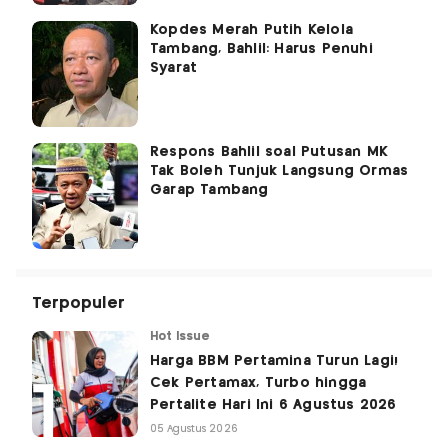
Kopdes Merah Putih Kelola
Tambang, Bahlil: Harus Penuhi
Syarat
Respons Bahlil soal Putusan MK
Tak Boleh Tunjuk Langsung Ormas
Garap Tambang
Terpopuler
Hot Issue
Harga BBM Pertamina Turun Lagi!
Cek Pertamax, Turbo hingga
Pertalite Hari Ini 6 Agustus 2026
05 Agustus 2026