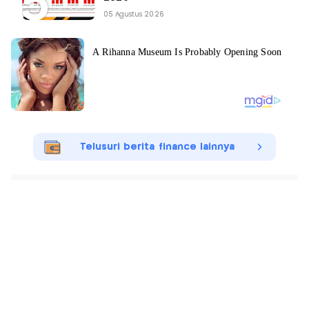
05 Agustus 2026
Telusuri berita finance lainnya