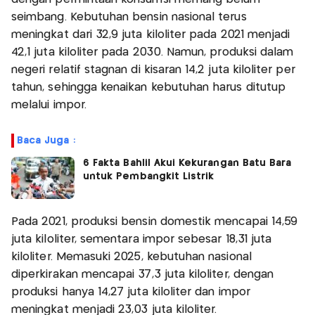
seimbang. Kebutuhan bensin nasional terus
meningkat dari 32,9 juta kiloliter pada 2021 menjadi
42,1 juta kiloliter pada 2030. Namun, produksi dalam
negeri relatif stagnan di kisaran 14,2 juta kiloliter per
tahun, sehingga kenaikan kebutuhan harus ditutup
melalui impor.
Baca Juga :
6 Fakta Bahlil Akui Kekurangan Batu Bara
untuk Pembangkit Listrik
Pada 2021, produksi bensin domestik mencapai 14,59
juta kiloliter, sementara impor sebesar 18,31 juta
kiloliter. Memasuki 2025, kebutuhan nasional
diperkirakan mencapai 37,3 juta kiloliter, dengan
produksi hanya 14,27 juta kiloliter dan impor
meningkat menjadi 23,03 juta kiloliter.