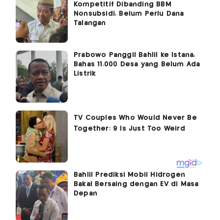
Kompetitif Dibanding BBM
Nonsubsidi, Belum Perlu Dana
Talangan
Prabowo Panggil Bahlil ke Istana,
Bahas 11.000 Desa yang Belum Ada
Listrik
Bahlil Prediksi Mobil Hidrogen
Bakal Bersaing dengan EV di Masa
Depan