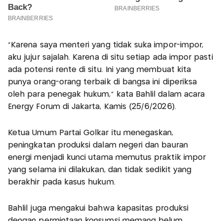
"Karena saya menteri yang tidak suka impor-impor,
aku jujur sajalah. Karena di situ setiap ada impor pasti
ada potensi rente di situ. Ini yang membuat kita
punya orang-orang terbaik di bangsa ini diperiksa
oleh para penegak hukum," kata Bahlil dalam acara
Energy Forum di Jakarta, Kamis (25/6/2026).
Ketua Umum Partai Golkar itu menegaskan,
peningkatan produksi dalam negeri dan bauran
energi menjadi kunci utama memutus praktik impor
yang selama ini dilakukan, dan tidak sedikit yang
berakhir pada kasus hukum.
Bahlil juga mengakui bahwa kapasitas produksi
dengan permintaan konsumsi memang belum