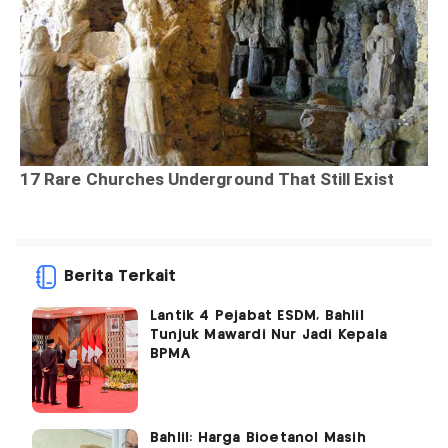
Berita Terkait
Lantik 4 Pejabat ESDM, Bahlil
Tunjuk Mawardi Nur Jadi Kepala
BPMA
Bahlil: Harga Bioetanol Masih