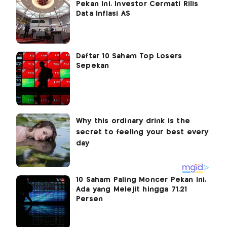
Pekan Ini, Investor Cermati Rilis
Data Inflasi AS
Daftar 10 Saham Top Losers
Sepekan
10 Saham Paling Moncer Pekan Ini,
Ada yang Melejit hingga 71,21
Persen