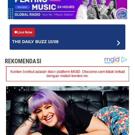
Live Now
THE DAILY BUZZ 10/08