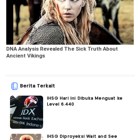
Berita Terkait
IHSG Hari Ini Dibuka Menguat ke
Level 6.440
IHSG Diproyeksi Wait and See