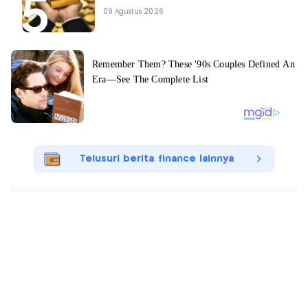
09 Agustus 2026
Telusuri berita finance lainnya