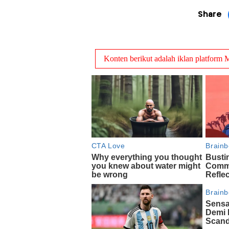
Share