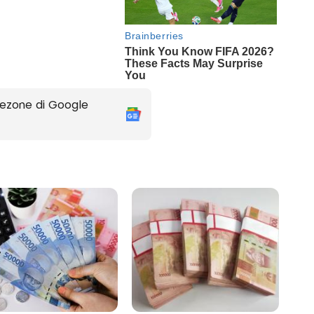
ezone di Google