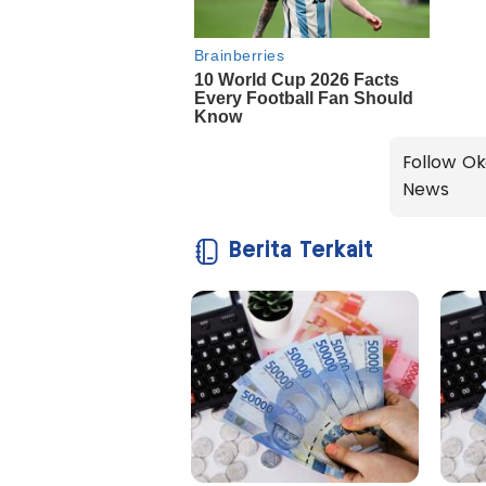
Follow Ok
News
Berita Terkait