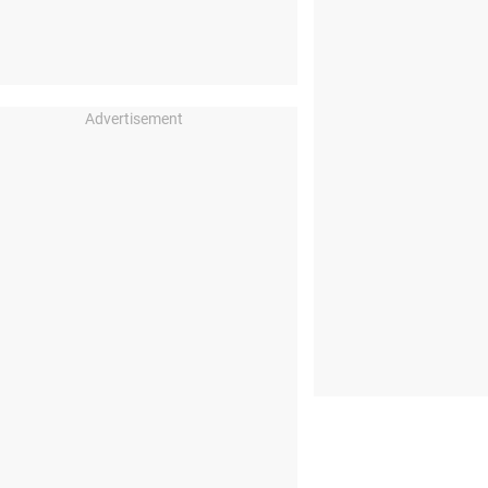
Advertisement