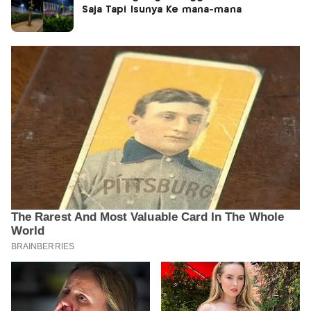
Saja Tapi Isunya Ke mana-mana