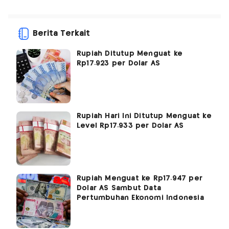
Berita Terkait
Rupiah Ditutup Menguat ke
Rp17.923 per Dolar AS
Rupiah Hari Ini Ditutup Menguat ke
Level Rp17.933 per Dolar AS
Rupiah Menguat ke Rp17.947 per
Dolar AS Sambut Data
Pertumbuhan Ekonomi Indonesia