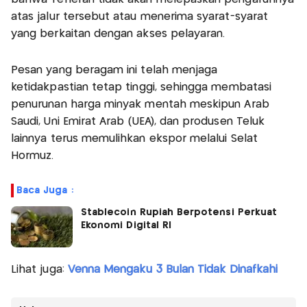
atas jalur tersebut atau menerima syarat-syarat
yang berkaitan dengan akses pelayaran.
Pesan yang beragam ini telah menjaga
ketidakpastian tetap tinggi, sehingga membatasi
penurunan harga minyak mentah meskipun Arab
Saudi, Uni Emirat Arab (UEA), dan produsen Teluk
lainnya terus memulihkan ekspor melalui Selat
Hormuz.
Baca Juga :
Stablecoin Rupiah Berpotensi Perkuat
Ekonomi Digital RI
Lihat juga:
Venna Mengaku 3 Bulan Tidak Dinafkahi