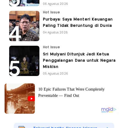
06 Agustus 2026
Hot Issue
Purbaya: Saya Menteri Keuangan
Paling Tidak Beruntung di Dunia
04 Agustus 2026
Hot Issue
Sri Mulyani Ditunjuk Jadi Ketua
Penggalangan Dana untuk Negara
Miskisn
05 Agustus 2026