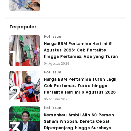
Terpopuler
Hot Issue
Harga BBM Pertamina Hari Ini 5
Agustus 2026: Cek Pertalite
hingga Pertamax, Ada yang Turun
04 Agustus 2026
Hot Issue
Harga BBM Pertamina Turun Lagi!
Cek Pertamax, Turbo hingga
Pertalite Hari Ini 6 Agustus 2026
05 Agustus 2026
Hot Issue
Kemenkeu Ambil Alih 60 Persen
Saham Whoosh, Kereta Cepat
Diperpanjang hingga Surabaya