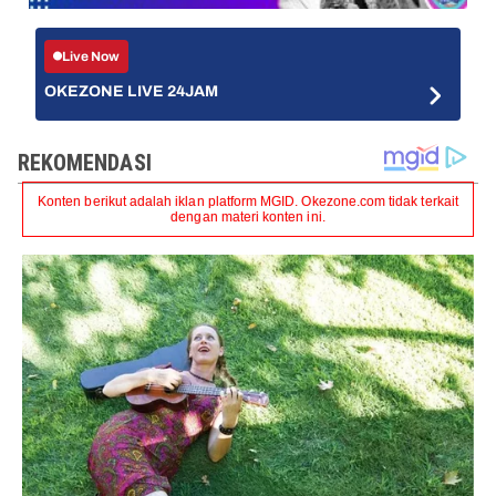
Live Now
OKEZONE LIVE 24JAM