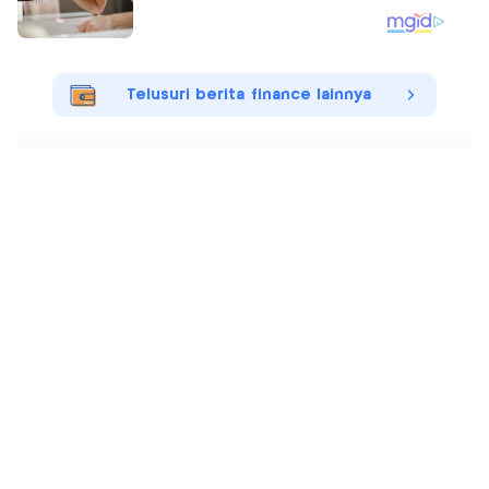
Telusuri berita finance lainnya