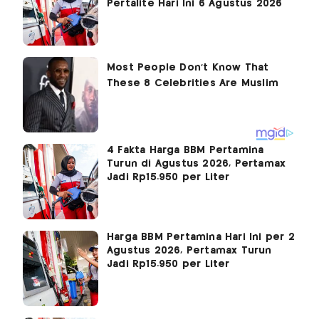
Pertalite Hari Ini 6 Agustus 2026
4 Fakta Harga BBM Pertamina
Turun di Agustus 2026, Pertamax
Jadi Rp15.950 per Liter
Harga BBM Pertamina Hari Ini per 2
Agustus 2026, Pertamax Turun
Jadi Rp15.950 per Liter