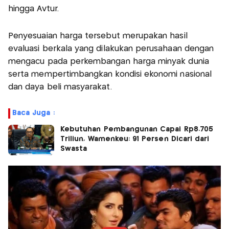
hingga Avtur.
Penyesuaian harga tersebut merupakan hasil
evaluasi berkala yang dilakukan perusahaan dengan
mengacu pada perkembangan harga minyak dunia
serta mempertimbangkan kondisi ekonomi nasional
dan daya beli masyarakat.
Baca Juga :
Kebutuhan Pembangunan Capai Rp8.705
Triliun, Wamenkeu: 91 Persen Dicari dari
Swasta