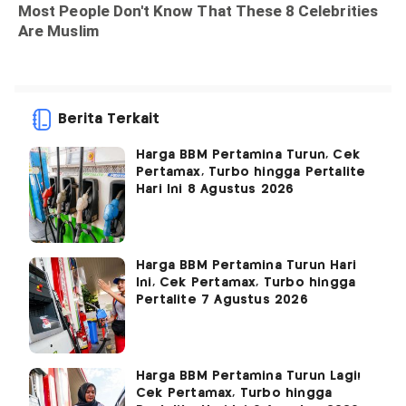
Berita Terkait
Harga BBM Pertamina Turun, Cek
Pertamax, Turbo hingga Pertalite
Hari Ini 8 Agustus 2026
Harga BBM Pertamina Turun Hari
Ini, Cek Pertamax, Turbo hingga
Pertalite 7 Agustus 2026
Harga BBM Pertamina Turun Lagi!
Cek Pertamax, Turbo hingga