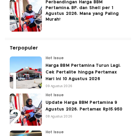
Perbandingan Harga BBM
Pertamina, BP, dan Shell per 1
Agustus 2026, Mana yang Paling
Murah?
Terpopuler
Hot Issue
Harga BBM Pertamina Turun Lagi,
Cek Pertalite hingga Pertamax
Hari Ini 10 Agustus 2026
09 Agustus 2026
Hot Issue
Update Harga BBM Pertamina 9
Agustus 2026, Pertamax Rp15.950
08 Agustus 2026
Hot Issue