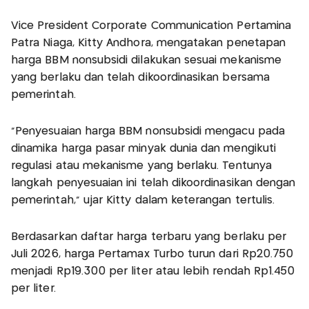
Vice President Corporate Communication Pertamina
Patra Niaga, Kitty Andhora, mengatakan penetapan
harga BBM nonsubsidi dilakukan sesuai mekanisme
yang berlaku dan telah dikoordinasikan bersama
pemerintah.
"Penyesuaian harga BBM nonsubsidi mengacu pada
dinamika harga pasar minyak dunia dan mengikuti
regulasi atau mekanisme yang berlaku. Tentunya
langkah penyesuaian ini telah dikoordinasikan dengan
pemerintah," ujar Kitty dalam keterangan tertulis.
Berdasarkan daftar harga terbaru yang berlaku per
Juli 2026, harga Pertamax Turbo turun dari Rp20.750
menjadi Rp19.300 per liter atau lebih rendah Rp1.450
per liter.