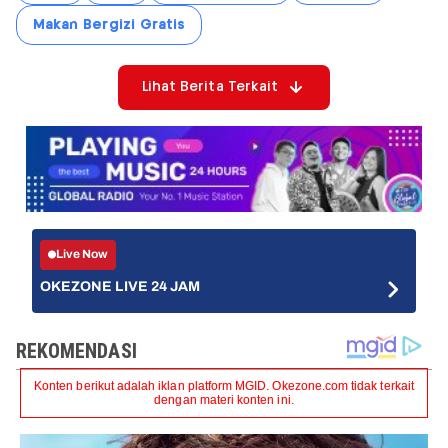
Makan Bergizi Gratis
Lihat Berita Terkait
Live Now
OKEZONE LIVE 24 JAM