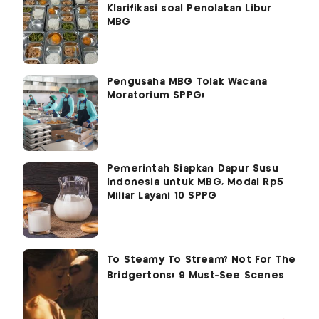
Klarifikasi soal Penolakan Libur
MBG
Pengusaha MBG Tolak Wacana
Moratorium SPPG!
Pemerintah Siapkan Dapur Susu
Indonesia untuk MBG, Modal Rp5
Miliar Layani 10 SPPG