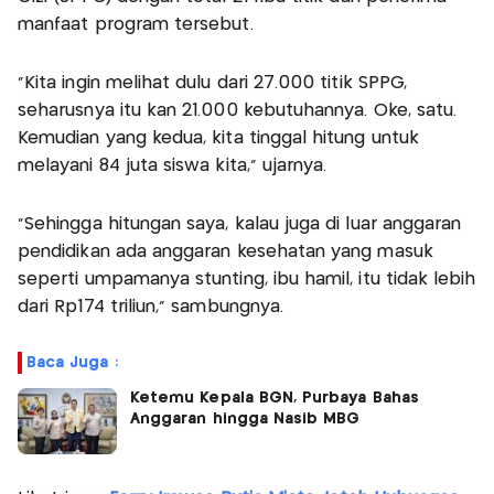
manfaat program tersebut.
"Kita ingin melihat dulu dari 27.000 titik SPPG,
seharusnya itu kan 21.000 kebutuhannya. Oke, satu.
Kemudian yang kedua, kita tinggal hitung untuk
melayani 84 juta siswa kita," ujarnya.
"Sehingga hitungan saya, kalau juga di luar anggaran
pendidikan ada anggaran kesehatan yang masuk
seperti umpamanya stunting, ibu hamil, itu tidak lebih
dari Rp174 triliun," sambungnya.
Baca Juga :
Ketemu Kepala BGN, Purbaya Bahas
Anggaran hingga Nasib MBG