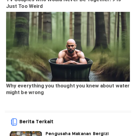
Berita Terkait
Pengusaha Makanan Bergizi