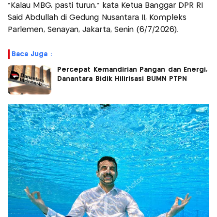
"Kalau MBG, pasti turun," kata Ketua Banggar DPR RI
Said Abdullah di Gedung Nusantara II, Kompleks
Parlemen, Senayan, Jakarta, Senin (6/7/2026).
Baca Juga :
Percepat Kemandirian Pangan dan Energi,
Danantara Bidik Hilirisasi BUMN PTPN