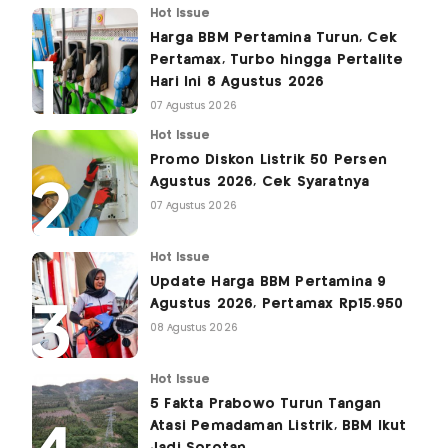
Hot Issue
Harga BBM Pertamina Turun, Cek
Pertamax, Turbo hingga Pertalite
Hari Ini 8 Agustus 2026
07 Agustus 2026
Hot Issue
Promo Diskon Listrik 50 Persen
Agustus 2026, Cek Syaratnya
07 Agustus 2026
Hot Issue
Update Harga BBM Pertamina 9
Agustus 2026, Pertamax Rp15.950
08 Agustus 2026
Hot Issue
5 Fakta Prabowo Turun Tangan
Atasi Pemadaman Listrik, BBM Ikut
Jadi Sorotan