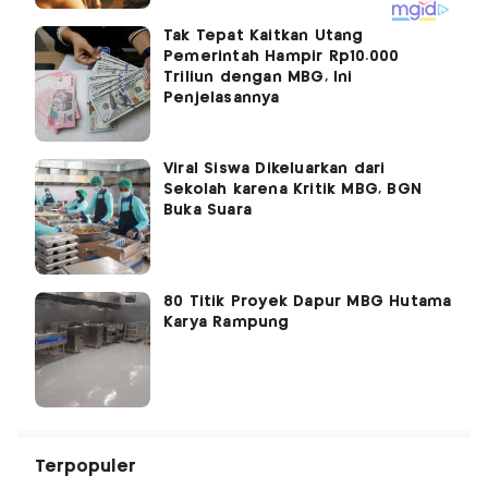
Tak Tepat Kaitkan Utang
Pemerintah Hampir Rp10.000
Triliun dengan MBG, Ini
Penjelasannya
Viral Siswa Dikeluarkan dari
Sekolah karena Kritik MBG, BGN
Buka Suara
80 Titik Proyek Dapur MBG Hutama
Karya Rampung
Terpopuler