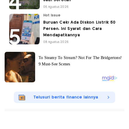
06 Agustus 2026
Hot Issue
Buruan Cek! Ada Diskon Listrik 50
Persen, Ini Syarat dan Cara
Mendapatkannya
08 Agustus 2026
Telusuri berita finance lainnya