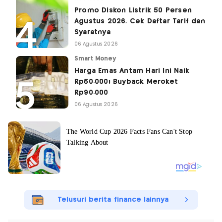
Promo Diskon Listrik 50 Persen
Agustus 2026, Cek Daftar Tarif dan
Syaratnya
06 Agustus 2026
Smart Money
Harga Emas Antam Hari Ini Naik
Rp50.000! Buyback Meroket
Rp90.000
06 Agustus 2026
Telusuri berita finance lainnya