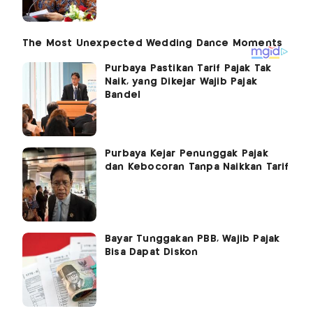
Purbaya Pastikan Tarif Pajak Tak
Naik, yang Dikejar Wajib Pajak
Bandel
Purbaya Kejar Penunggak Pajak
dan Kebocoran Tanpa Naikkan Tarif
Bayar Tunggakan PBB, Wajib Pajak
Bisa Dapat Diskon