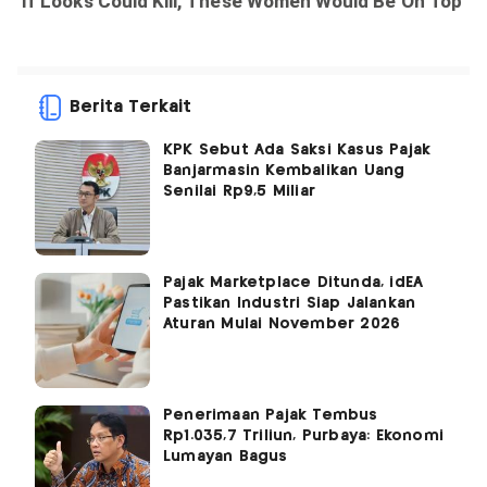
Berita Terkait
KPK Sebut Ada Saksi Kasus Pajak
Banjarmasin Kembalikan Uang
Senilai Rp9,5 Miliar
Pajak Marketplace Ditunda, idEA
Pastikan Industri Siap Jalankan
Aturan Mulai November 2026
Penerimaan Pajak Tembus
Rp1.035,7 Triliun, Purbaya: Ekonomi
Lumayan Bagus