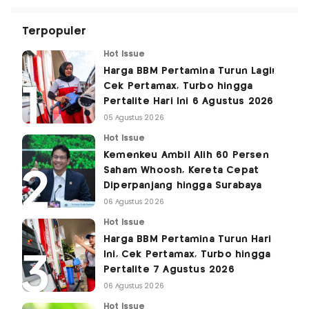
Terpopuler
Hot Issue
Harga BBM Pertamina Turun Lagi!
Cek Pertamax, Turbo hingga
Pertalite Hari Ini 6 Agustus 2026
05 Agustus 2026
Hot Issue
Kemenkeu Ambil Alih 60 Persen
Saham Whoosh, Kereta Cepat
Diperpanjang hingga Surabaya
06 Agustus 2026
Hot Issue
Harga BBM Pertamina Turun Hari
Ini, Cek Pertamax, Turbo hingga
Pertalite 7 Agustus 2026
06 Agustus 2026
Hot Issue