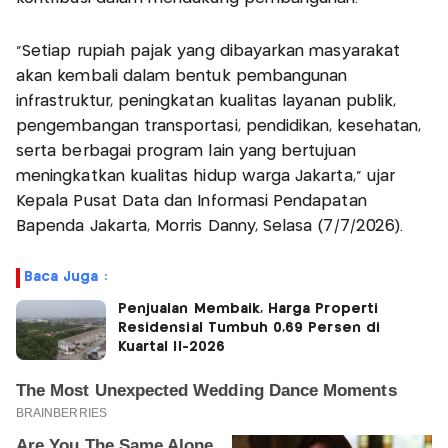
"Setiap rupiah pajak yang dibayarkan masyarakat
akan kembali dalam bentuk pembangunan
infrastruktur, peningkatan kualitas layanan publik,
pengembangan transportasi, pendidikan, kesehatan,
serta berbagai program lain yang bertujuan
meningkatkan kualitas hidup warga Jakarta," ujar
Kepala Pusat Data dan Informasi Pendapatan
Bapenda Jakarta, Morris Danny, Selasa (7/7/2026).
Baca Juga :
Penjualan Membaik, Harga Properti
Residensial Tumbuh 0,69 Persen di
Kuartal II-2026