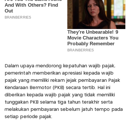
Dalam upaya mendorong kepatuhan wajib pajak,
pemerintah memberikan apresiasi kepada wajib
pajak yang memiliki rekam jejak pembayaran Pajak
Kendaraan Bermotor (PKB) secara tertib. Hal ini
diberikan kepada wajib pajak yang tidak memiliki
tunggakan PKB selama tiga tahun terakhir serta
melakukan pembayaran sebelum jatuh tempo pada
setiap periode pajak.