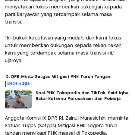
menyatakan fokus memberikan dukungan kepada
para karyawan yang terdampak selama masa
transisi.
"Ini bukan keputusan yang mudah, dan kami fokus
untuk memberikan dukungan kepada rekan-rekan
kami yang terdampak selama masa transisi ini,"
ujarnya.
2. DPR Minta Satgas Mitigasi PHK Turun Tangan
Baca Juga :
Soal PHK Tokopedia dan TikTok, Said Iqbal
Bakal Ketemu Perusahaan dan Pekerja
Anggota Komisi IX DPR RI, Zainul Munasichin, meminta
Satuan Tugas (Satgas) Mitigasi PHK segera turun
tangan menyikapi PHK massal di Tokopedia.