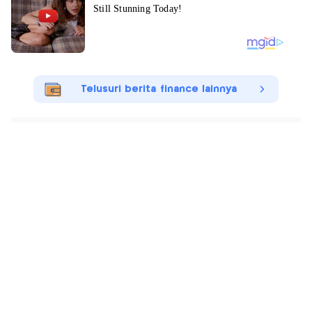
Telusuri berita finance lainnya