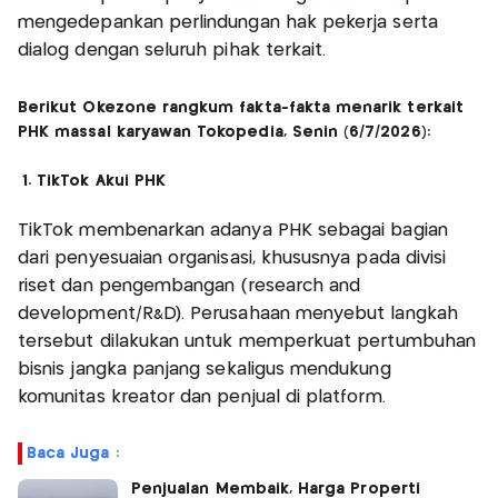
mengedepankan perlindungan hak pekerja serta
dialog dengan seluruh pihak terkait.
Berikut Okezone rangkum fakta-fakta menarik terkait
PHK massal karyawan Tokopedia, Senin (6/7/2026):
1. TikTok Akui PHK
TikTok membenarkan adanya PHK sebagai bagian
dari penyesuaian organisasi, khususnya pada divisi
riset dan pengembangan (research and
development/R&D). Perusahaan menyebut langkah
tersebut dilakukan untuk memperkuat pertumbuhan
bisnis jangka panjang sekaligus mendukung
komunitas kreator dan penjual di platform.
Baca Juga :
Penjualan Membaik, Harga Properti