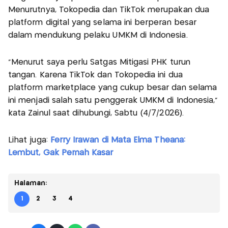
Menurutnya, Tokopedia dan TikTok merupakan dua
platform digital yang selama ini berperan besar
dalam mendukung pelaku UMKM di Indonesia.
"Menurut saya perlu Satgas Mitigasi PHK turun
tangan. Karena TikTok dan Tokopedia ini dua
platform marketplace yang cukup besar dan selama
ini menjadi salah satu penggerak UMKM di Indonesia,"
kata Zainul saat dihubungi, Sabtu (4/7/2026).
Lihat juga:
Ferry Irawan di Mata Elma Theana:
Lembut, Gak Pernah Kasar
Halaman:
1
2
3
4