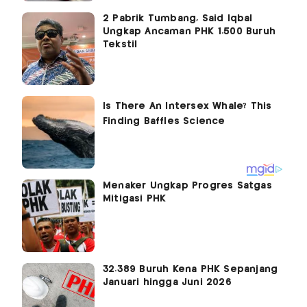
2 Pabrik Tumbang, Said Iqbal
Ungkap Ancaman PHK 1.500 Buruh
Tekstil
Menaker Ungkap Progres Satgas
Mitigasi PHK
32.389 Buruh Kena PHK Sepanjang
Januari hingga Juni 2026