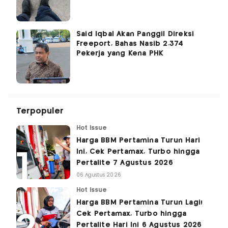
Said Iqbal Akan Panggil Direksi
Freeport, Bahas Nasib 2.374
Pekerja yang Kena PHK
Terpopuler
Hot Issue
Harga BBM Pertamina Turun Hari
Ini, Cek Pertamax, Turbo hingga
Pertalite 7 Agustus 2026
06 Agustus 2026
Hot Issue
Harga BBM Pertamina Turun Lagi!
Cek Pertamax, Turbo hingga
Pertalite Hari Ini 6 Agustus 2026