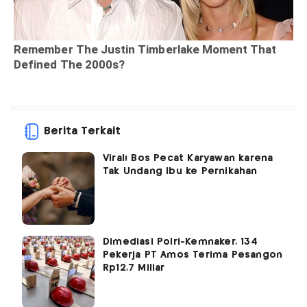
Berita Terkait
Viral! Bos Pecat Karyawan karena
Tak Undang Ibu ke Pernikahan
Dimediasi Polri-Kemnaker, 134
Pekerja PT Amos Terima Pesangon
Rp12,7 Miliar