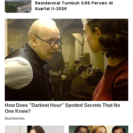
Residensial Tumbuh 0,69 Persen di
Kuartal II-2026