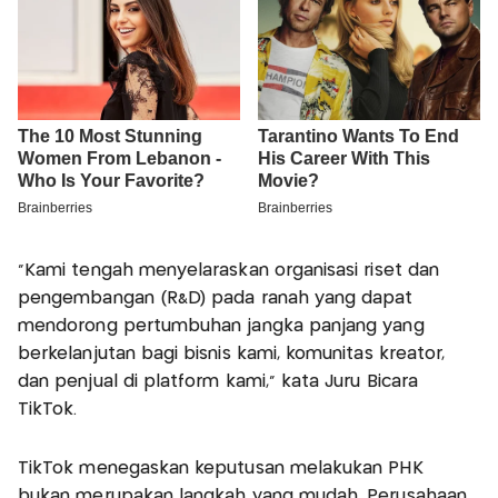
"Kami tengah menyelaraskan organisasi riset dan
pengembangan (R&D) pada ranah yang dapat
mendorong pertumbuhan jangka panjang yang
berkelanjutan bagi bisnis kami, komunitas kreator,
dan penjual di platform kami," kata Juru Bicara
TikTok.
TikTok menegaskan keputusan melakukan PHK
bukan merupakan langkah yang mudah. Perusahaan