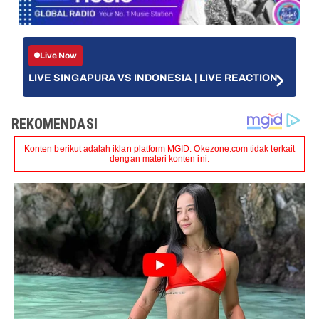
Live Now
LIVE SINGAPURA VS INDONESIA | LIVE REACTION