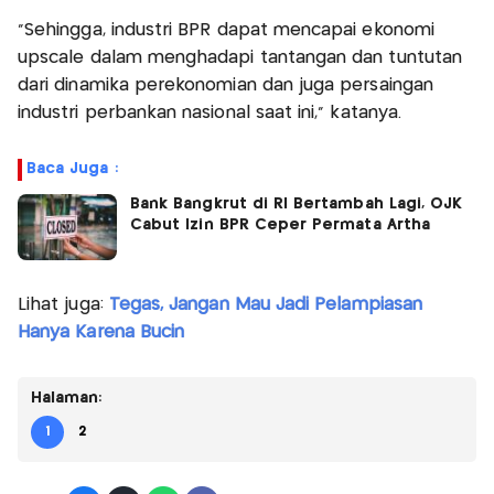
"Sehingga, industri BPR dapat mencapai ekonomi
upscale dalam menghadapi tantangan dan tuntutan
dari dinamika perekonomian dan juga persaingan
industri perbankan nasional saat ini," katanya.
Baca Juga :
Bank Bangkrut di RI Bertambah Lagi, OJK
Cabut Izin BPR Ceper Permata Artha
Lihat juga:
Tegas, Jangan Mau Jadi Pelampiasan
Hanya Karena Bucin
Halaman:
1
2