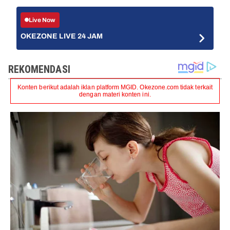
Live Now
OKEZONE LIVE 24 JAM