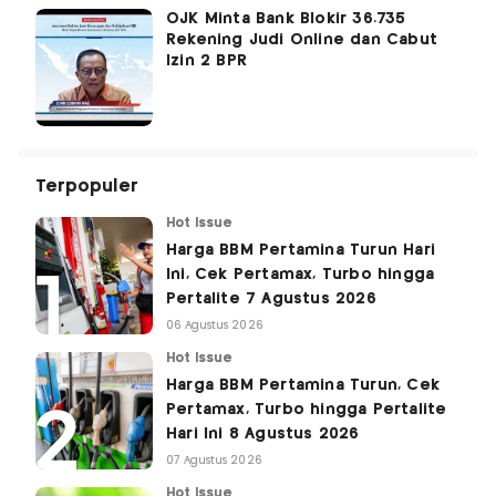
OJK Minta Bank Blokir 36.735
Rekening Judi Online dan Cabut
Izin 2 BPR
Terpopuler
Hot Issue
Harga BBM Pertamina Turun Hari
Ini, Cek Pertamax, Turbo hingga
Pertalite 7 Agustus 2026
06 Agustus 2026
Hot Issue
Harga BBM Pertamina Turun, Cek
Pertamax, Turbo hingga Pertalite
Hari Ini 8 Agustus 2026
07 Agustus 2026
Hot Issue