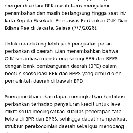
merger di antara BPR masih terus mengalami
penambahan dan masih berlangsung hingga saat ini,"
kata Kepala Eksekutif Pengawas Perbankan OJK Dian
Ediana Rae di Jakarta, Selasa (7/7/2026).
Untuk mendukung lebih jauh penguatan peran
perbankan di daerah, Dian menambahkan bahwa
OJK senantiasa mendorong sinergi BPR dan BPRS
dengan bank pembangunan daerah (BPD) dalam
bentuk konsolidasi BPR dan BPRS yang dimiliki oleh
pemerintah daerah di bawah BPD.
Sinergi ini diharapkan dapat meningkatkan kontribusi
perbankan terhadap penyaluran kredit untuk level
mikro serta meningkatkan kualitas penerapan tata
kelola di BPR dan BPRS, sehingga dapat memperkuat
struktur perekonomian daerah sekaligus menopang