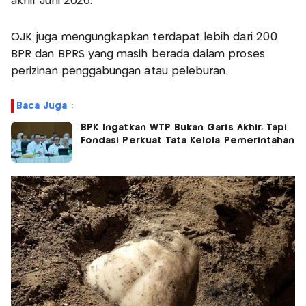
akhir Juni 2026.
OJK juga mengungkapkan terdapat lebih dari 200
BPR dan BPRS yang masih berada dalam proses
perizinan penggabungan atau peleburan.
Baca Juga :
BPK Ingatkan WTP Bukan Garis Akhir, Tapi
Fondasi Perkuat Tata Kelola Pemerintahan