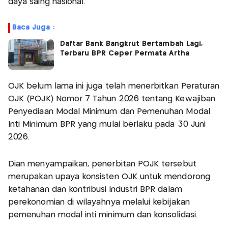
daya saing nasional.
Baca Juga :
Daftar Bank Bangkrut Bertambah Lagi,
Terbaru BPR Ceper Permata Artha
OJK belum lama ini juga telah menerbitkan Peraturan
OJK (POJK) Nomor 7 Tahun 2026 tentang Kewajiban
Penyediaan Modal Minimum dan Pemenuhan Modal
Inti Minimum BPR yang mulai berlaku pada 30 Juni
2026.
Dian menyampaikan, penerbitan POJK tersebut
merupakan upaya konsisten OJK untuk mendorong
ketahanan dan kontribusi industri BPR dalam
perekonomian di wilayahnya melalui kebijakan
pemenuhan modal inti minimum dan konsolidasi.