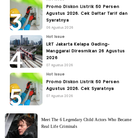
Promo Diskon Listrik 50 Persen
Agustus 2026, Cek Daftar Tarif dan
Syaratnya
06 Agustus 2026
Hot Issue
LRT Jakarta Kelapa Gading-
Manggarai Diresmikan 26 Agustus
2026
07 Agustus 2026
Hot Issue
Promo Diskon Listrik 50 Persen
Agustus 2026, Cek Syaratnya
07 Agustus 2026