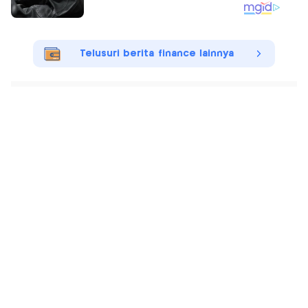
Telusuri berita finance lainnya