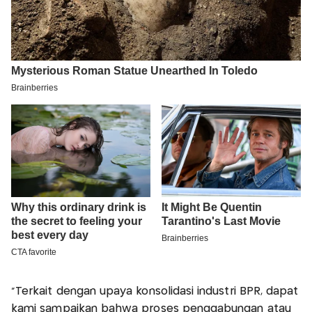
"Terkait dengan upaya konsolidasi industri BPR, dapat
kami sampaikan bahwa proses penggabungan atau