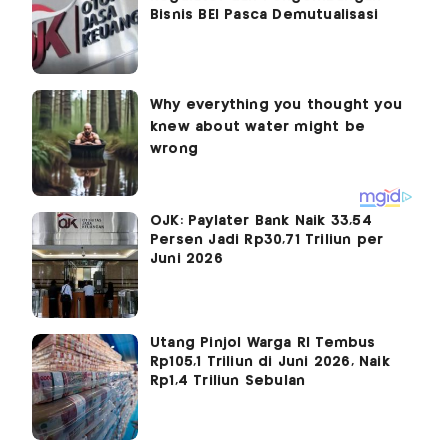
Bisnis BEI Pasca Demutualisasi
OJK: Paylater Bank Naik 33,54
Persen Jadi Rp30,71 Triliun per
Juni 2026
Utang Pinjol Warga RI Tembus
Rp105,1 Triliun di Juni 2026, Naik
Rp1,4 Triliun Sebulan