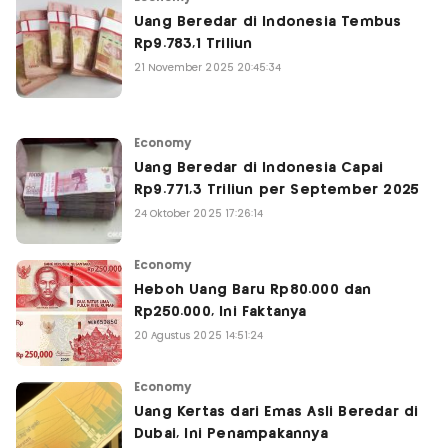
Uang Beredar di Indonesia Tembus
Rp9.783,1 Triliun
21 November 2025 20:45:34
Economy
Uang Beredar di Indonesia Capai
Rp9.771,3 Triliun per September 2025
24 Oktober 2025 17:26:14
Economy
Heboh Uang Baru Rp80.000 dan
Rp250.000, Ini Faktanya
20 Agustus 2025 14:51:24
Economy
Uang Kertas dari Emas Asli Beredar di
Dubai, Ini Penampakannya