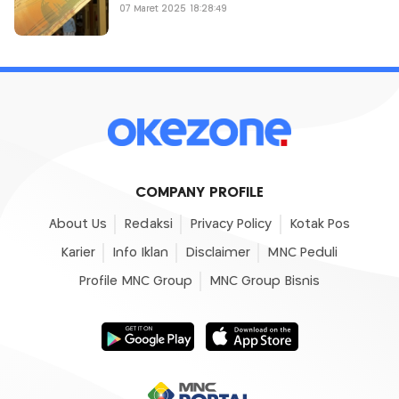
07 Maret 2025 18:28:49
COMPANY PROFILE
About Us
Redaksi
Privacy Policy
Kotak Pos
Karier
Info Iklan
Disclaimer
MNC Peduli
Profile MNC Group
MNC Group Bisnis