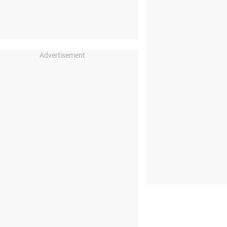
Advertisement