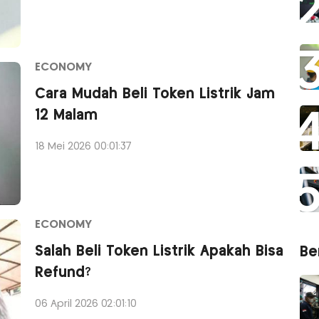
ECONOMY
Cara Mudah Beli Token Listrik Jam
12 Malam
18 Mei 2026 00:01:37
ECONOMY
Salah Beli Token Listrik Apakah Bisa
Ber
Refund?
06 April 2026 02:01:10