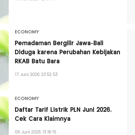
ECONOMY
Pemadaman Bergilir Jawa-Bali
Diduga karena Perubahan Kebijakan
RKAB Batu Bara
17 Juni 2026 23:52:53
ECONOMY
Daftar Tarif Listrik PLN Juni 2026,
Cek Cara Klaimnya
06 Juni 2026 13:18:15