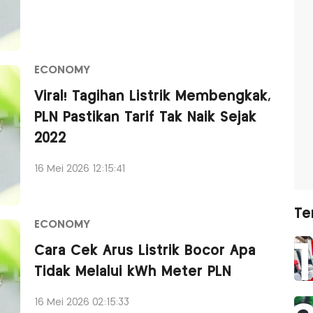
ECONOMY
Viral! Tagihan Listrik Membengkak,
PLN Pastikan Tarif Tak Naik Sejak
2022
16 Mei 2026 12:15:41
Te
ECONOMY
Cara Cek Arus Listrik Bocor Apa
Tidak Melalui kWh Meter PLN
16 Mei 2026 02:15:33