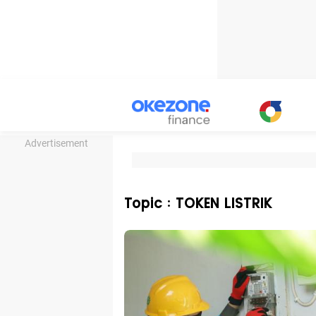
Advertisement
Topic : TOKEN LISTRIK