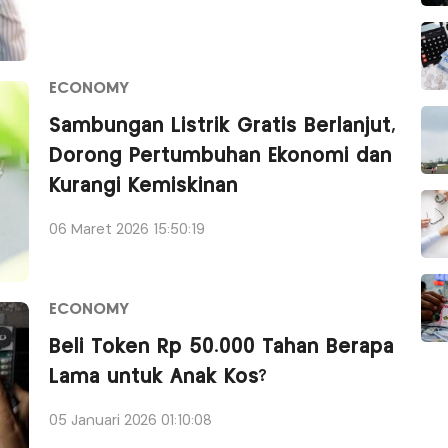
ECONOMY
Sambungan Listrik Gratis Berlanjut,
Dorong Pertumbuhan Ekonomi dan
Kurangi Kemiskinan
06 Maret 2026 15:50:19
ECONOMY
Beli Token Rp 50.000 Tahan Berapa
Lama untuk Anak Kos?
05 Januari 2026 01:10:08