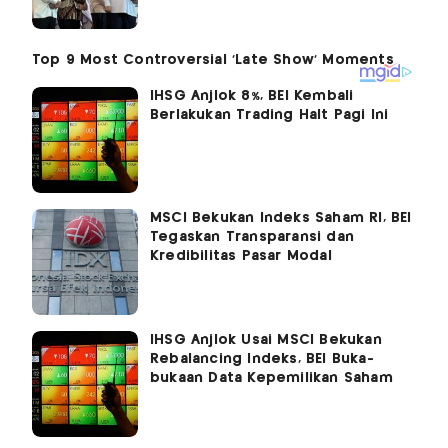
IHSG Anjlok 8%, BEI Kembali
Berlakukan Trading Halt Pagi Ini
MSCI Bekukan Indeks Saham RI, BEI
Tegaskan Transparansi dan
Kredibilitas Pasar Modal
IHSG Anjlok Usai MSCI Bekukan
Rebalancing Indeks, BEI Buka-
bukaan Data Kepemilikan Saham