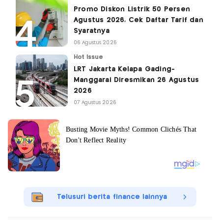
Promo Diskon Listrik 50 Persen
Agustus 2026, Cek Daftar Tarif dan
Syaratnya
06 Agustus 2026
Hot Issue
LRT Jakarta Kelapa Gading-
Manggarai Diresmikan 26 Agustus
2026
07 Agustus 2026
Telusuri berita finance lainnya