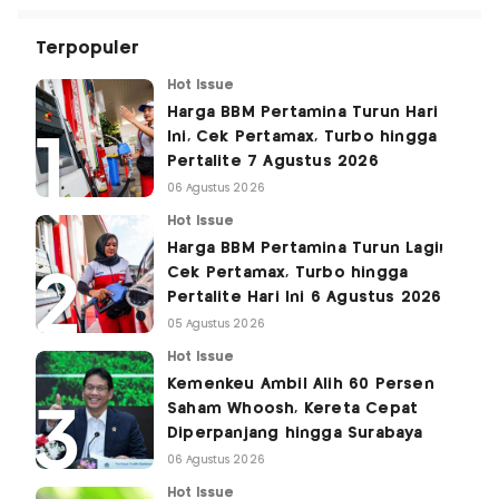
Terpopuler
Hot Issue
Harga BBM Pertamina Turun Hari
Ini, Cek Pertamax, Turbo hingga
Pertalite 7 Agustus 2026
06 Agustus 2026
Hot Issue
Harga BBM Pertamina Turun Lagi!
Cek Pertamax, Turbo hingga
Pertalite Hari Ini 6 Agustus 2026
05 Agustus 2026
Hot Issue
Kemenkeu Ambil Alih 60 Persen
Saham Whoosh, Kereta Cepat
Diperpanjang hingga Surabaya
06 Agustus 2026
Hot Issue