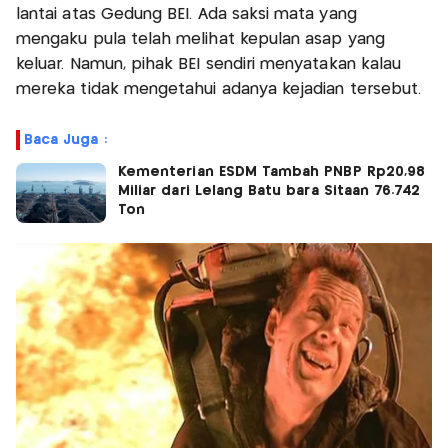
lantai atas Gedung BEI. Ada saksi mata yang
mengaku pula telah melihat kepulan asap yang
keluar. Namun, pihak BEI sendiri menyatakan kalau
mereka tidak mengetahui adanya kejadian tersebut.
Baca Juga :
Kementerian ESDM Tambah PNBP Rp20,98
Miliar dari Lelang Batu bara Sitaan 76.742
Ton