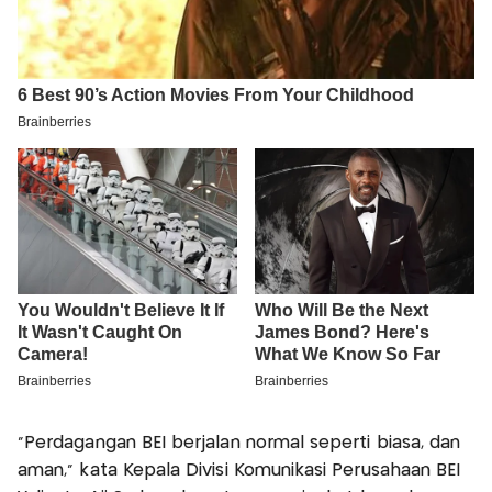
"Perdagangan BEI berjalan normal seperti biasa, dan
aman," kata Kepala Divisi Komunikasi Perusahaan BEI