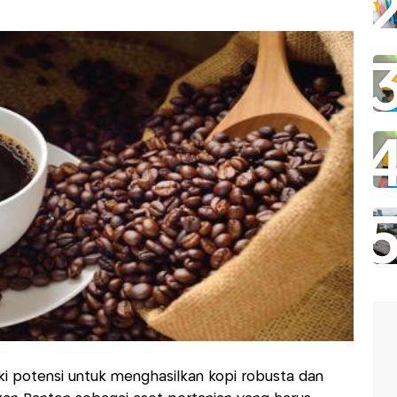
liki potensi untuk menghasilkan kopi robusta dan