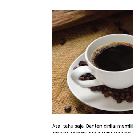
Asal tahu saja, Banten dinilai memi