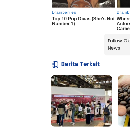
Follow Ok
News
Berita Terkait