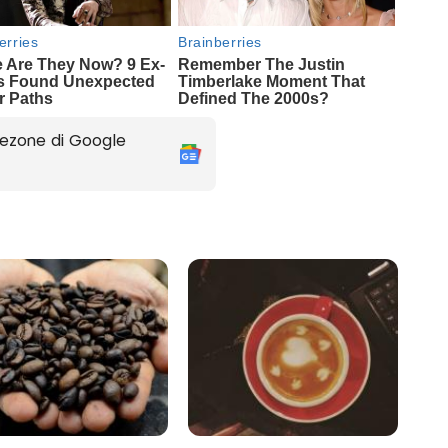
ezone di Google