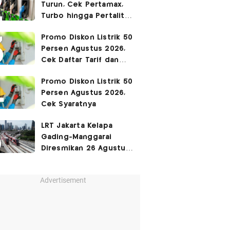
Turun, Cek Pertamax,
Turbo hingga Pertalite
Hari Ini 8 Agustus 2026
Promo Diskon Listrik 50
Persen Agustus 2026,
Cek Daftar Tarif dan
Syaratnya
Promo Diskon Listrik 50
Persen Agustus 2026,
Cek Syaratnya
LRT Jakarta Kelapa
Gading-Manggarai
Diresmikan 26 Agustus
2026
Advertisement