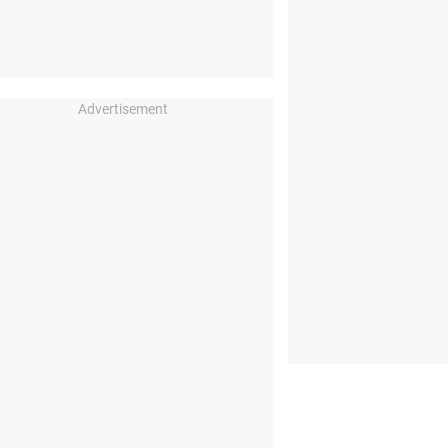
Advertisement