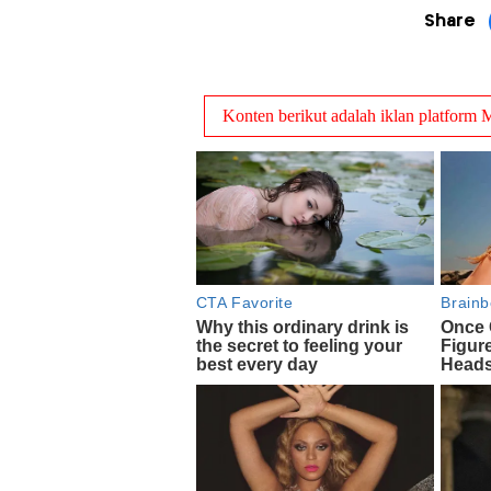
Share